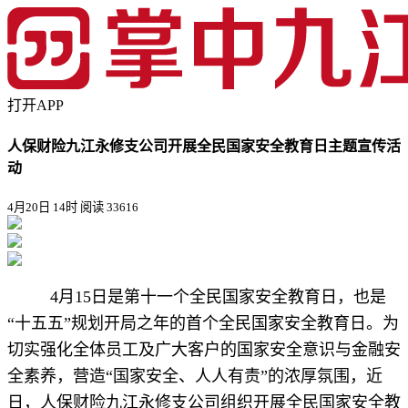
打开APP
人保财险九江永修支公司开展全民国家安全教育日主题宣传活
动
4月20日 14时
阅读 33616
4月15日是第十一个全民国家安全教育日，也是
“十五五”规划开局之年的首个全民国家安全教育日。为
切实强化全体员工及广大客户的国家安全意识与金融安
全素养，营造“国家安全、人人有责”的浓厚氛围，近
日，人保财险九江永修支公司组织开展全民国家安全教