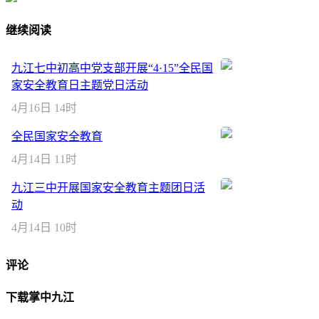
继续阅读
九江七中初高中党支部开展“4·15”全民国
家安全教育日主题党日活动
4月16日 14时
全民国家安全教育
4月14日 11时
九江三中开展国家安全教育主题团日活
动
4月14日 10时
评论
下载掌中九江