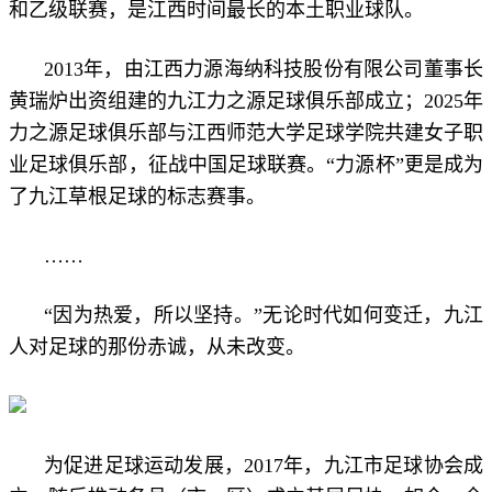
和乙级联赛，是江西时间最长的本土职业球队。
2013年，由江西力源海纳科技股份有限公司董事长
黄瑞炉出资组建的九江力之源足球俱乐部成立；2025年
力之源足球俱乐部与江西师范大学足球学院共建女子职
业足球俱乐部，征战中国足球联赛。“力源杯”更是成为
了九江草根足球的标志赛事。
……
“因为热爱，所以坚持。”无论时代如何变迁，九江
人对足球的那份赤诚，从未改变。
为促进足球运动发展，2017年，九江市足球协会成