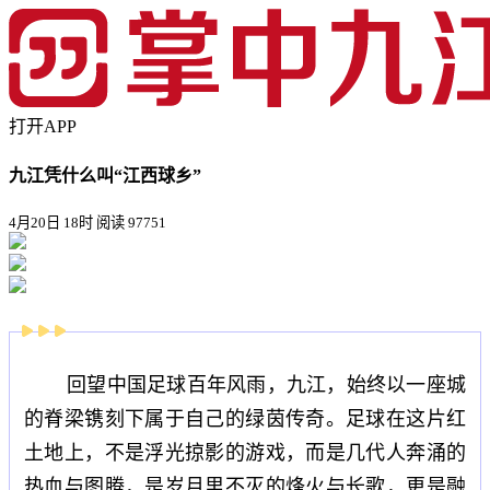
打开APP
九江凭什么叫“江西球乡”
4月20日 18时
阅读 97751
回望中国足球百年风雨，九江，始终以一座城
的脊梁镌刻下属于自己的绿茵传奇。足球在这片红
土地上，不是浮光掠影的游戏，而是几代人奔涌的
热血与图腾，是岁月里不灭的烽火与长歌，更是融