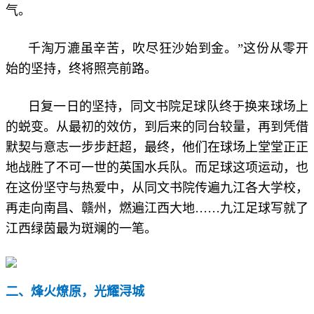
气。
千淘万漉虽辛苦，吹尽狂沙始到金。”这份从零开
始的坚持，终将照亮前路。
日复一日的坚持，同文书院足球队终于换来球场上
的蜕变。从最初的效仿，到后来的同台较量，再到凭借
默契与意志一步步赶超，最终，他们在球场上堂堂正正
地战胜了不可一世的英国水兵队。而足球这项运动，也
在这份坚守与热爱中，从同文书院传遍九江各大学校，
再走向南昌、赣州，燃遍江西大地……九江足球写就了
江西绿茵最为斑斓的一笔。
二、烽火燎原，光耀浔城