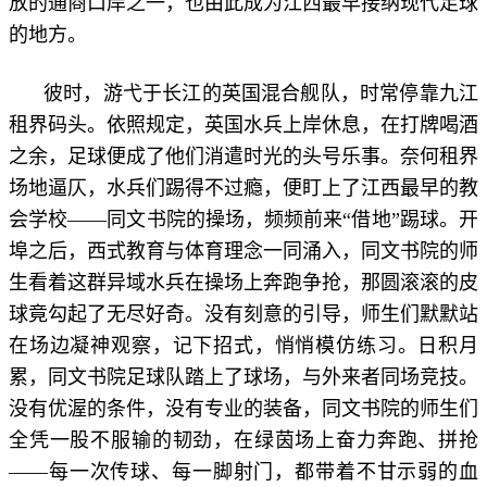
放的通商口岸之一，也由此成为江西最早接纳现代足球
的地方。
彼时，游弋于长江的英国混合舰队，时常停靠九江
租界码头。依照规定，英国水兵上岸休息，在打牌喝酒
之余，足球便成了他们消遣时光的头号乐事。奈何租界
场地逼仄，水兵们踢得不过瘾，便盯上了江西最早的教
会学校——同文书院的操场，频频前来“借地”踢球。开
埠之后，西式教育与体育理念一同涌入，同文书院的师
生看着这群异域水兵在操场上奔跑争抢，那圆滚滚的皮
球竟勾起了无尽好奇。没有刻意的引导，师生们默默站
在场边凝神观察，记下招式，悄悄模仿练习。日积月
累，同文书院足球队踏上了球场，与外来者同场竞技。
没有优渥的条件，没有专业的装备，同文书院的师生们
全凭一股不服输的韧劲，在绿茵场上奋力奔跑、拼抢
——每一次传球、每一脚射门，都带着不甘示弱的血