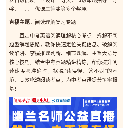
奖、一师一优课二等奖等多个奖项。
阅读理解复习专题
直播主题：
直击中考英语阅读理解核心考点，拆解不同
题型解题思路，教你快速定位关键信息、破解阅
读陷阱、掌握推理判断、细节理解、主旨大意等
核心技巧，结合中考真题精讲精练，帮你提升阅
读速度与准确率，摆脱“读得慢、答不对”的困
境，高效吃透阅读考点，为中考英语提分筑牢根
基！