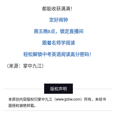
都能收获满满！
定好闹钟
周五晚8点，锁定直播间
跟着名师学阅读
轻松解锁中考英语阅读高分密码！
（来源：掌中九江）
版权声明
本原创内容版权归掌中九江（www.jjcbw.com）所有，未经书
面授权谢绝转载。