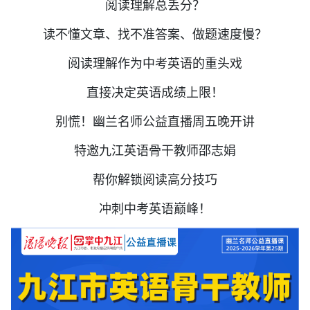
阅读理解总丢分？
读不懂文章、找不准答案、做题速度慢？
阅读理解作为中考英语的重头戏
直接决定英语成绩上限！
别慌！幽兰名师公益直播周五晚开讲
特邀九江英语骨干教师邵志娟
帮你解锁阅读高分技巧
冲刺中考英语巅峰！