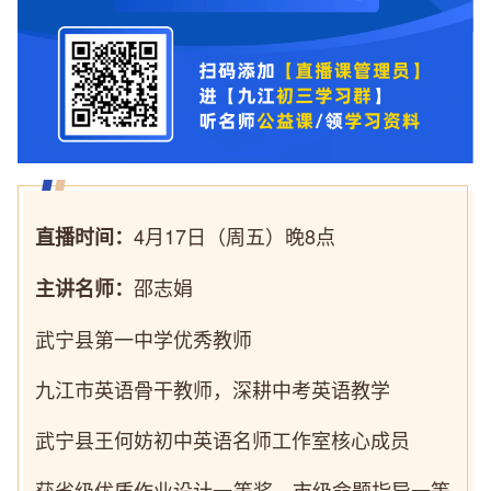
4月17日（周五）晚8点
直播时间：
邵志娟
主讲名师：
武宁县第一中学优秀教师
九江市英语骨干教师，深耕中考英语教学
武宁县王何妨初中英语名师工作室核心成员
获省级优质作业设计一等奖、市级命题指导一等