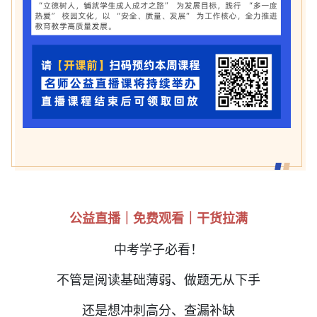
公益直播｜免费观看｜干货拉满
中考学子必看！
不管是阅读基础薄弱、做题无从下手
还是想冲刺高分、查漏补缺