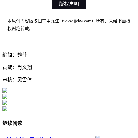
版权声明
本原创内容版权归掌中九江（www.jjcbw.com）所有，未经书面授
权谢绝转载。
编辑：魏菲
责编：肖文翔
审核：吴雪倩
继续阅读