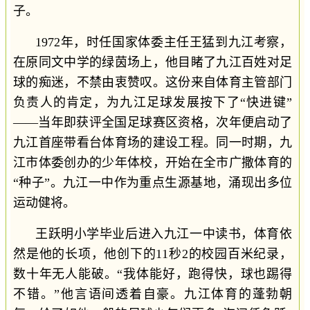
子。
1972年，时任国家体委主任王猛到九江考察，
在原同文中学的绿茵场上，他目睹了九江百姓对足
球的痴迷，不禁由衷赞叹。这份来自体育主管部门
负责人的肯定，为九江足球发展按下了“快进键”
——当年即获评全国足球赛区资格，次年便启动了
九江首座带看台体育场的建设工程。同一时期，九
江市体委创办的少年体校，开始在全市广撒体育的
“种子”。九江一中作为重点生源基地，涌现出多位
运动健将。
王跃明小学毕业后进入九江一中读书，体育依
然是他的长项，他创下的11秒2的校园百米纪录，
数十年无人能破。“我体能好，跑得快，球也踢得
不错。”他言语间透着自豪。九江体育的蓬勃朝