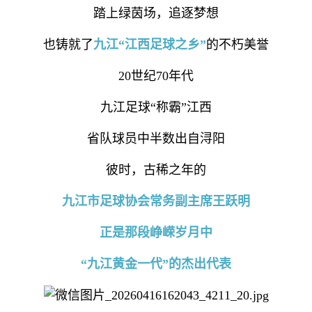
踏上绿茵场，追逐梦想
也铸就了
九江“江西足球之乡”
的不朽美誉
20世纪70年代
九江足球“称霸”江西
省队球员中半数出自浔阳
彼时，古稀之年的
九江市足球协会常务副主席王跃明
正是那段峥嵘岁月中
“九江黄金一代”的杰出代表