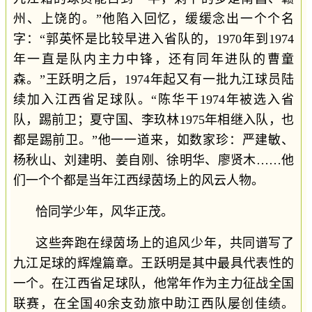
州、上饶的。”他陷入回忆，缓缓念出一个个名
字：“郭英怀是比较早进入省队的，1970年到1974
年一直是队内主力中锋，还有同年进队的曹童
森。”王跃明之后，1974年起又有一批九江球员陆
续加入江西省足球队。“陈华干1974年被选入省
队，踢前卫；夏守国、李玖林1975年相继入队，也
都是踢前卫。”他一一道来，如数家珍：严建敏、
杨秋山、刘建明、姜自刚、徐明华、廖贤木……他
们一个个都是当年江西绿茵场上的风云人物。
恰同学少年，风华正茂。
这些奔跑在绿茵场上的追风少年，共同谱写了
九江足球的辉煌篇章。王跃明是其中最具代表性的
一个。在江西省足球队，他常年作为主力征战全国
联赛，在全国40余支劲旅中助江西队屡创佳绩。