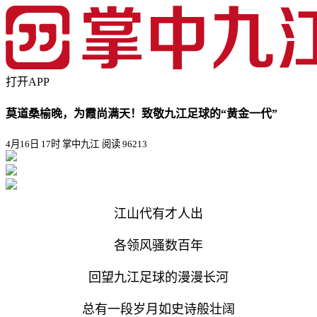
打开APP
莫道桑榆晚，为霞尚满天！致敬九江足球的“黄金一代”
4月16日 17时 掌中九江
阅读 96213
江山代有才人出
各领风骚数百年
回望九江足球的漫漫长河
总有一段岁月如史诗般壮阔