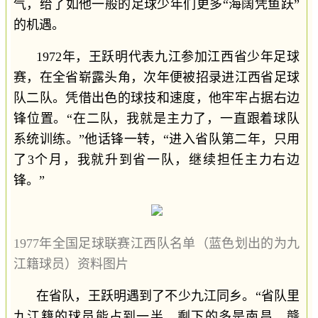
气，给了如他一般的足球少年们更多“海阔凭鱼跃”
的机遇。
1972年，王跃明代表九江参加江西省少年足球
赛，在全省崭露头角，次年便被招录进江西省足球
队二队。凭借出色的球技和速度，他牢牢占据右边
锋位置。“在二队，我就是主力了，一直跟着球队
系统训练。”他话锋一转，“进入省队第二年，只用
了3个月，我就升到省一队，继续担任主力右边
锋。”
1977年全国足球联赛江西队名单（蓝色划出的为九
江籍球员）资料图片
在省队，王跃明遇到了不少九江同乡。“省队里
九江籍的球员能占到一半，剩下的多是南昌、赣