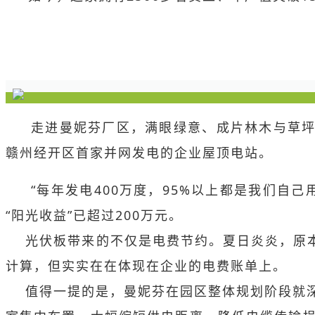
走进曼妮芬厂区，满眼绿意、成片林木与草坪
赣州经开区首家并网发电的企业屋顶电站。
“每年发电400万度，95%以上都是我们自
“阳光收益”已超过200万元。
光伏板带来的不仅是电费节约。夏日炎炎，原本
计算，但实实在在体现在企业的电费账单上。
值得一提的是，曼妮芬在园区整体规划阶段就深