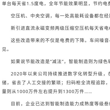
单台每天省1.5度电，全年节能效果明显，节约电
空压机、中央空调，每一处高能耗设备都在经历
新引进直流永磁变频两级压缩空压机每天省电
这些改造带来的不仅是电费的下降。车间噪音
见。
如果说节能改造是“减法”，智能制造则为绿色
2020年以来公司持续推进数字化转型升级
储，省去了人工交接的繁琐；扫码枪全流程追踪，让
量则从1000万件左右提升到1300万件……
目前，企业已达到智能制造能力成熟度等级叁