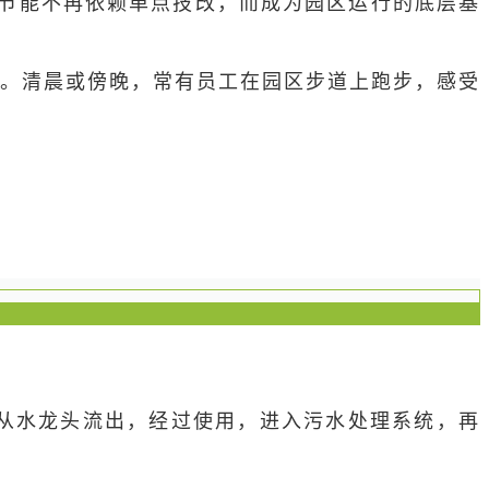
节能不再依赖单点技改，而成为园区运行的底层基
。清晨或傍晚，常有员工在园区步道上跑步，感受
水从水龙头流出，经过使用，进入污水处理系统，再