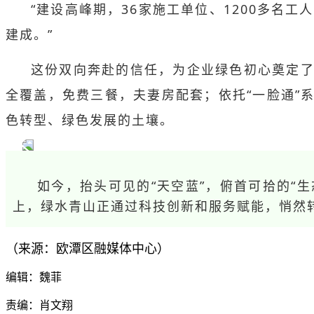
“建设高峰期，36家施工单位、1200多
建成。”
这份双向奔赴的信任，为企业绿色初心奠定了
全覆盖，免费三餐，夫妻房配套；依托“一脸通”
色转型、绿色发展的土壤。
如今，抬头可见的“天空蓝”，俯首可拾的“
上，绿水青山正通过科技创新和服务赋能，悄然转
（来源：欧潭区融媒体中心）
编辑：魏菲
责编：肖文翔