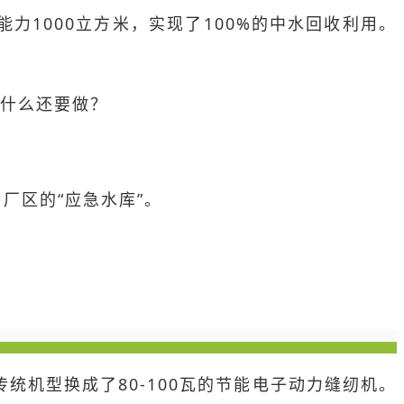
1000立方米，实现了100%的中水回收利用。
为什么还要做？
厂区的“应急水库”。
传统机型换成了80-100瓦的节能电子动力缝纫机。