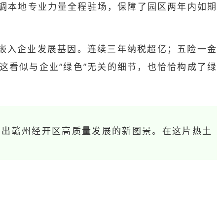
协调本地专业力量全程驻场，保障了园区两年内如期
地嵌入企业发展基因。连续三年纳税超亿；五险一金
这看似与企业“绿色”无关的细节，也恰恰构成了绿
勒出赣州经开区高质量发展的新图景。在这片热土