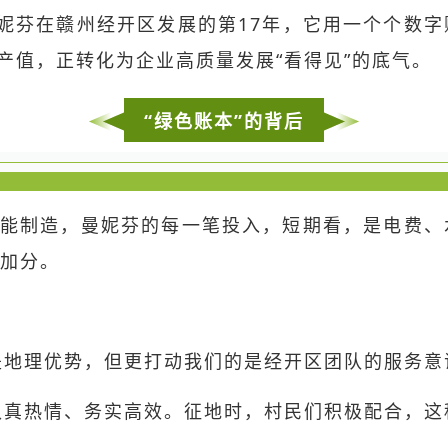
曼妮芬在赣州经开区发展的第17年，它用一个个数
产值，正转化为企业高质量发展“看得见”的底气。
“绿色账本
”
的背后
能制造，曼妮芬的每一笔投入，短期看，是电费、
加分。
是地理优势，但更打动我们的是经开区团队的服务意
真热情、务实高效。征地时，村民们积极配合，这种