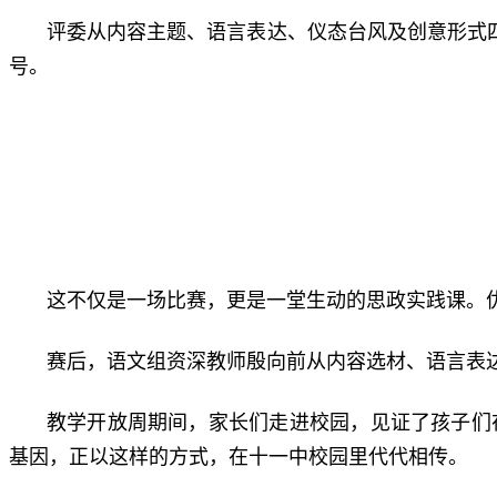
评委从内容主题、语言表达、仪态台风及创意形式四
号。
这不仅是一场比赛，更是一堂生动的思政实践课。
赛后，语文组资深教师殷向前从内容选材、语言表
教学开放周期间，家长们走进校园，见证了孩子们
基因，正以这样的方式，在十一中校园里代代相传。