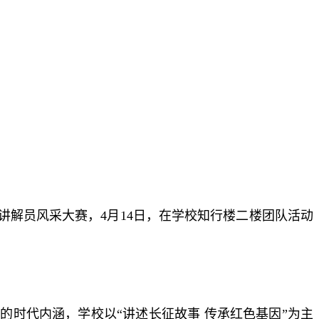
解员风采大赛，4月14日，在学校知行楼二楼团队活动
的时代内涵，学校以“讲述长征故事 传承红色基因”为主