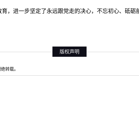
教育，进一步坚定了永远跟党走的决心，不忘初心、砥砺
版权声明
权谢绝转载。