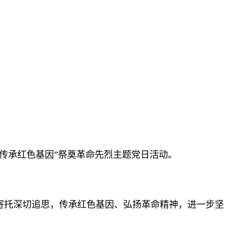
传承红色基因”祭奠革命先烈主题
党日
活动。
寄托深切追思，传承红色基因、弘扬革命精神，进一步坚