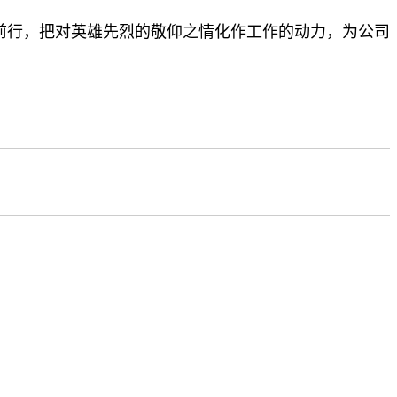
前行，把对英雄先烈的敬仰之情化作工作的动力，为公司