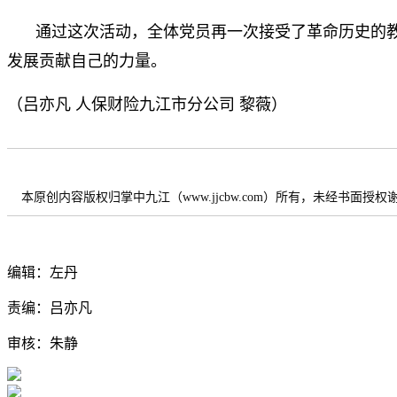
通过这次活动，全体党员再一次接受了革命历史的
发展贡献自己的力量。
（吕亦凡 人保财险九江市分公司 黎薇）
本原创内容版权归掌中九江（www.jjcbw.com）所有，未经书面授
编辑：左丹
责编：吕亦凡
审核：朱静