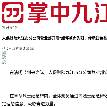
打开APP
人保财险九江市分公司营业部开展“缅怀革命先烈，传承红色基
4月2日 13时
阅读 35981
在清明节到来之际，人保财险九江市分公司营业部党
在革命烈士纪念碑前，全体党员通过向烈士纪念碑
定理想信念、汲取奋进力量。