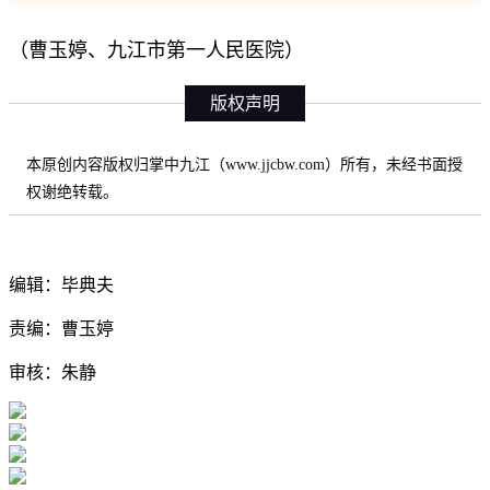
（曹玉婷、九江市第一人民医院）
版权声明
本原创内容版权归掌中九江（www.jjcbw.com）所有，未经书面授
权谢绝转载。
编辑：毕典夫
责编：曹玉婷
审核：朱静