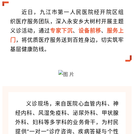
近日，九江市第一人民医院经开院区组
织医疗服务团队，深入永安乡大树村开展主题
义诊活动，通过
专家下沉
、
设备前移
、
服务上
门
，将优质医疗服务送到百姓身边，切实筑牢
基层健康防线。
义诊现场，来自医院心血管内科、神
经内科、风湿免疫科、泌尿外科、甲状腺
外科、妇科等多学科的业务骨干，为村民
提供“一对一”诊疗咨询、疾病答疑与个性