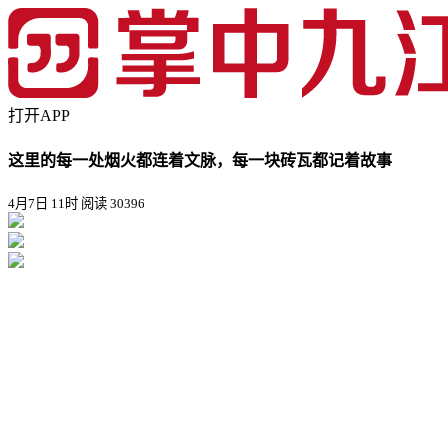
打开APP
这里的每一处烟火都连着文脉，每一块砖瓦都记着故事
4月7日 11时
阅读 30396