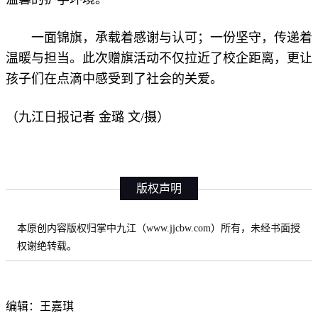
一面锦旗，承载着感谢与认可；一份坚守，传递着
温暖与担当。此次赠旗活动不仅拉近了校企距离，更让
孩子们在点滴中感受到了社会的关爱。
（九江日报记者 金璐 文/摄）
版权声明
本原创内容版权归掌中九江（www.jjcbw.com）所有，未经书面授
权谢绝转载。
编辑：王嘉琪