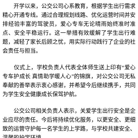
开学以来，公交公司心系教育，根据学生出行需求
精心开通专线。通过合理规划线路、优化运营时间并安
排经验丰富的驾驶员，爱心专车无论晴雨始终准时准
点、安全平稳运行。这一举措有效缓解了学生出行难
题，减轻了家长后顾之忧，用实际行动践行了企业的社
会责任与担当。
仪式上，学校负责人代表全体师生送上印有“爱心
专车护成长 真情助学暖人心”的锦旗，对公交公司无私
奉献的善举表示衷心感谢，并希望今后继续携手，共同
为学生安全健康成长保驾护航。
公交公司相关负责人表示，关爱学生出行安全是企
业应尽的责任。今后将持续优化服务，以更安全、更细
致的运营守护每一名学生的上学路，与学校共建安全、
温馨的护学环境。