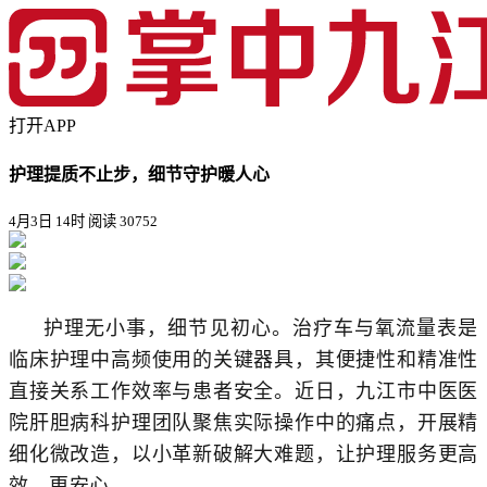
打开APP
护理提质不止步，细节守护暖人心
4月3日 14时
阅读 30752
护理无小事，细节见初心。治疗车与氧流量表是
临床护理中高频使用的关键器具，其便捷性和精准性
直接关系工作效率与患者安全。近日，九江市中医医
院肝胆病科护理团队聚焦实际操作中的痛点，开展精
细化微改造，以小革新破解大难题，让护理服务更高
效、更安心。