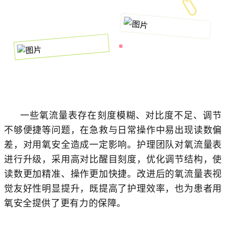
一些氧流量表存在刻度模糊、对比度不足、调节
不够便捷等问题，在急救与日常操作中易出现读数偏
差，对用氧安全造成一定影响。护理团队对氧流量表
进行升级，采用高对比醒目刻度，优化调节结构，使
读数更加精准、操作更加快捷。改进后的氧流量表视
觉友好性明显提升，既提高了护理效率，也为患者用
氧安全提供了更有力的保障。