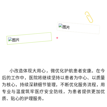
小改造体现大用心，微优化护航患者安康。在今
后的工作中，医院将继续坚持以患者为中心、以质量
为核心，持续深耕细节管理，不断优化服务流程，用
专业与温度筑牢医疗安全防线，为患者提供更加优
质、贴心的护理服务。