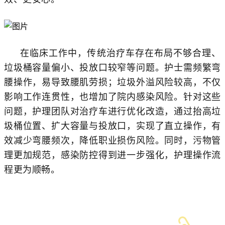
在临床工作中，传统治疗车存在布局不够合理、
垃圾桶容量偏小、投放口较窄等问题。护士需频繁弯
腰操作，易导致腰肌劳损；垃圾外溢风险较高，不仅
影响工作连贯性，也增加了院内感染风险。针对这些
问题，护理团队对治疗车进行优化改造，通过抬高垃
圾桶位置、扩大容量与投放口，实现了直立操作，有
效减少弯腰频次，降低职业损伤风险。同时，污物管
理更加规范，感染防控得到进一步强化，护理操作流
程更为顺畅。