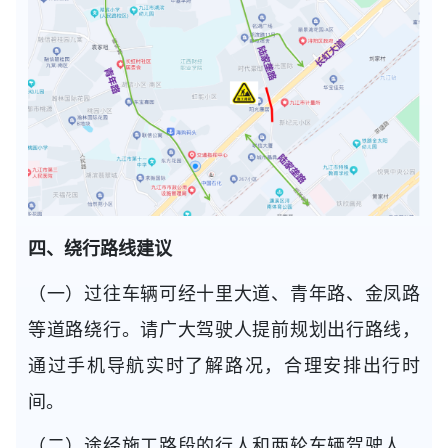
四、绕行路线建议
（一）过往车辆可经十里大道、青年路、金凤路
等道路绕行。请广大驾驶人提前规划出行路线，
通过手机导航实时了解路况，合理安排出行时
间。
（二）途经施工路段的行人和两轮车辆驾驶人，