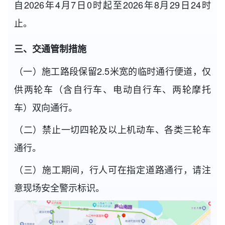
自2026年4月7日0时起至2026年8月29日24时
止。
三、交通管制措施
（一）施工路段保留2.5米宽的临时通行便道，仅
供两轮车（含自行车、电动自行车、两轮摩托
车）双向通行。
（二）禁止一切四轮及以上机动车、各类三轮车
通行。
（三）施工期间，行人可在指定道路通行，请注
意现场安全警示标识。