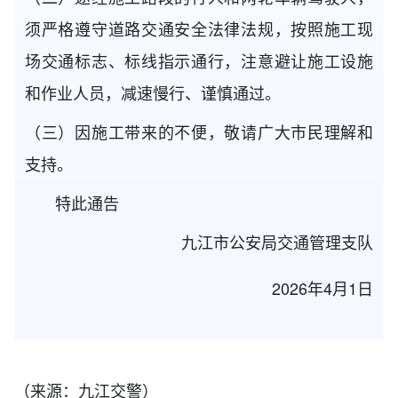
须严格遵守道路交通安全法律法规，按照施工现
场交通标志、标线指示通行，注意避让施工设施
和作业人员，减速慢行、谨慎通过。
（三）因施工带来的不便，敬请广大市民理解和
支持。
特此通告
九江市公安局交通管理支队
2026年4月1日
（来源：九江交警）