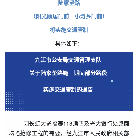
陆家垄路
（阳光康居门前—小浔乡门前）
将实施交通管制
具体如下：
九江市公安局交通管理支队
关于陆家垄路施工期间部分路段
实施交通管制的通告
因长虹大道福泰118酒店及光大银行处路面
塌陷抢修工程的需要，经九江市人民政府相关部