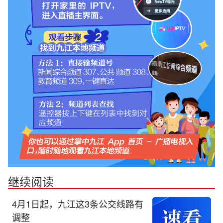
继续阅读
4月1日起，九江这3条公交线路有
调整