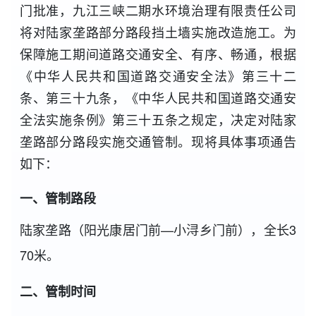
门批准，九江三峡二期水环境治理有限责任公司
将对陆家垄路部分路段挡土墙实施改造施工。为
保障施工期间道路交通安全、有序、畅通，根据
《中华人民共和国道路交通安全法》第三十二
条、第三十九条，《中华人民共和国道路交通安
全法实施条例》第三十五条之规定，决定对陆家
垄路部分路段实施交通管制。现将具体事项通告
如下：
一、管制路段
陆家垄路（阳光康居门前—小浔乡门前），全长3
70米。
二、管制时间