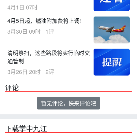
4月1日 07时
4月5日起，燃油附加费将上调！
3月30日 09时
1评
清明祭扫，这些路段将实行临时交
通管制
3月26日 20时
2评
评论
暂无评论，快来评论吧
下载掌中九江