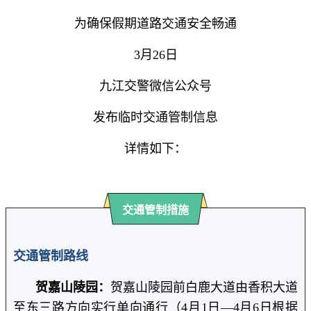
为确保假期道路交通安全畅通
3月26日
九江交警微信公众号
发布临时交通管制信息
详情如下：
交通管制措施
交通管制路线
贺嘉山陵园：
贺嘉山陵园前白鹿大道由香积大道
至东三路方向实行单向通行（4月1日—4月6日根据