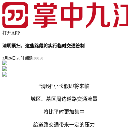
打开APP
清明祭扫，这些路段将实行临时交通管制
3月26日 20时
阅读 30058
“清明”小长假即将来临
城区、墓区周边道路交通流量
将比平时更加集中
给道路交通带来一定的压力