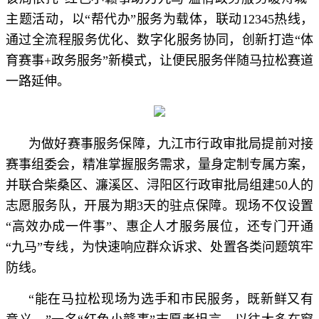
主题活动，以“帮代办”服务为载体，联动12345热线，
通过全流程服务优化、数字化服务协同，创新打造“体
育赛事+政务服务”新模式，让便民服务伴随马拉松赛道
一路延伸。
为做好赛事服务保障，九江市行政审批局提前对接
赛事组委会，精准掌握服务需求，量身定制专属方案，
并联合柴桑区、濂溪区、浔阳区行政审批局组建50人的
志愿服务队，开展为期3天的驻点保障。现场不仅设置
“高效办成一件事”、惠企人才服务展位，还专门开通
“九马”专线，为快速响应群众诉求、处置各类问题筑牢
防线。
“能在马拉松现场为选手和市民服务，既新鲜又有