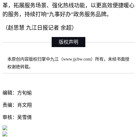
革，拓展服务场景、强化热线功能，以更高效便捷暖心
的服务，持续打响“九事好办”政务服务品牌。
（赵思慧 九江日报记者 余超）
版权声明
本原创内容版权归掌中九江（www.jjcbw.com）所有，未经书面授
权谢绝转载。
编辑：方旬瑜
责编：肖文翔
审核：吴雪倩