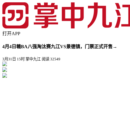
打开APP
4月4日赣BA八强淘汰赛九江VS景德镇，门票正式开售→
3月31日 15时 掌中九江
阅读 32549