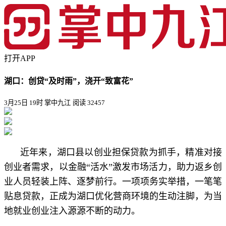
打开APP
湖口：创贷“及时雨”，浇开“致富花”
3月25日 19时 掌中九江
阅读 32457
近年来，湖口县以创业担保贷款为抓手，精准对接
创业者需求，以金融“活水”激发市场活力，助力返乡创
业人员轻装上阵、逐梦前行。一项项务实举措，一笔笔
贴息贷款，正成为湖口优化营商环境的生动注脚，为当
地就业创业注入源源不断的动力。