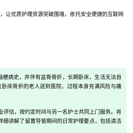
务，让优质护理资源突破围墙，依托安全便捷的互联网
脑梗病史，并伴有盆骨骨折，长期卧床，生活无法自
位卧床骨折的老人送到医院，过程本身充满风险与痛
专业评估，按约定时间与另一名护士共同上门服务。肖
详细讲解了留置导管期间的日常护理要点，包括清洁