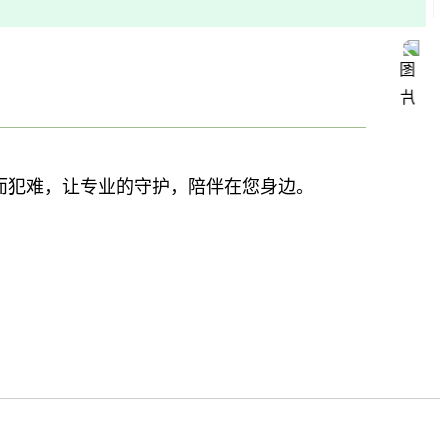
而犯难，让专业的守护，陪伴在您身边。