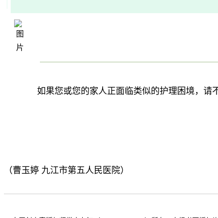
如果您或您的家人正面临类似的护理困境，请
（曹玉婷 九江市第五人民医院）