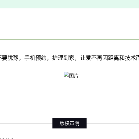
不要犹豫，
手机预约，护理到家，让爱不再因距离和技术
版权声明