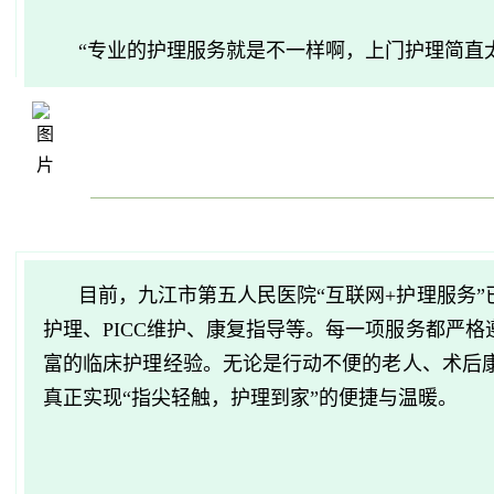
“专业的护理服务就是不一样啊，上门护理简直
目前，九江市第五人民医院“互联网+护理服务
护理、PICC维护、康复指导等。每一项服务都严
富的临床护理经验。无论是行动不便的老人、术后
真正实现“指尖轻触，护理到家”的便捷与温暖。