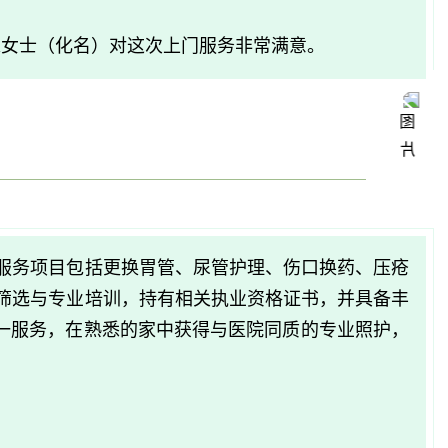
陈女士（化名）对这次上门服务非常满意。
体服务项目包括更换胃管、尿管护理、伤口换药、压疮
格筛选与专业培训，持有相关执业资格证书，并具备丰
一服务，在熟悉的家中获得与医院同质的专业照护，