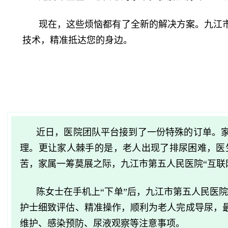
现在，这些烦恼都有了全新的解决方案。九江市
技术，精准抵达您的身边。
近日，医院团队平台接到了一份特殊的订单。家
理。更让家人棘手的是，老人出现了排尿困难，医
苦，家属一筹莫展之际，九江市第五人民医院“互联
陈女士在手机上“下单”后，九江市第五人民医
护士细致评估、精准操作，顺利为老人完成导尿，
维护、感染预防、尿液观察等注意事项。