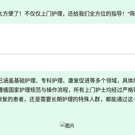
太方便了！不仅仅上门护理，还给我们全方位的指导！”
”已涵盖基础护理、专科护理、康复促进等多个领域，具
格遵循国家护理规范与操作流程，所有上门护士均经过严
康复的患者，还是需要长期护理的特殊人群，都能通过这