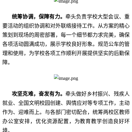
统筹协调，保障有力
。
牵头负责学校大型会议、重
要活动的组织协调和对外联络接待工作。从方案的精心
策划到现场的周密部署，每一个细节都力求完美，确保
各项活动圆满成功，展示学校良好形象。规范公车的管
理和使用，为学校各项工作顺利开展提供坚实的后勤保
障。
攻坚克难，奋发有为
。
牵头做好乡村振兴、残疾人
就业、全国文明校园创建、舆情应对等专项工作，主动
作为、迎难而上。与各部门密切配合，统筹两校区教师
办公室安排，优化资源配置，为教育教学创造良好环
境。