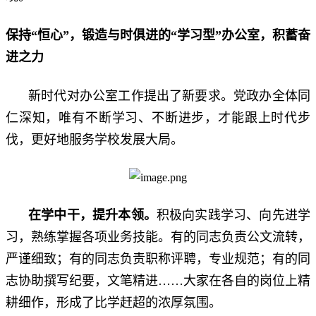
保持
“恒心”，锻造与时俱进
的
“学习型”办公室，积蓄奋
进之力
新时代对办公室工作提出了新要求。党政办全体同
仁深知，唯有不断学习、不断进步，才能跟上时代步
伐，更好地服务学校发展大局。
在学中干，提升本领
。
积极向实践学习、向先进学
习，熟练掌握各项业务技能。有的同志负责公文流转，
严谨细致；有的同志负责职称评聘，专业规范；有的同
志协助撰写纪要，文笔精进……大家在各自的岗位上精
耕细作，形成了比学赶超的浓厚氛围。