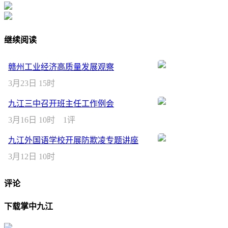
继续阅读
赣州工业经济高质量发展观察
3月23日 15时
九江三中召开班主任工作例会
3月16日 10时
1评
九江外国语学校开展防欺凌专题讲座
3月12日 10时
评论
下载掌中九江