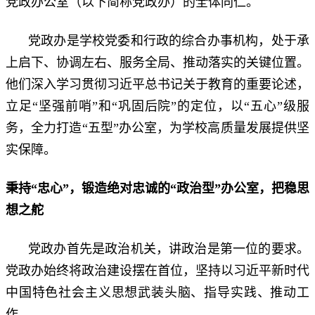
党政办公室（以下简称党政办）的全体同仁。
党政办是学校党委和行政的综合办事机构，处于承
上启下、协调左右、服务全局、推动落实的关键位置。
他们深入学习贯彻习近平总书记关于教育的重要论述，
立足“坚强前哨”和“巩固后院”的定位，以“五心”级服
务，全力打造“五型”办公室，为学校高质量发展提供坚
实保障。
秉持
“忠心”，锻造绝对忠诚的“政治型”办公室，把稳思
想之舵
党政办首先是政治机关，讲政治是第一位的要求。
党政办始终将政治建设摆在首位，坚持以习近平新时代
中国特色社会主义思想武装头脑、指导实践、推动工
作。