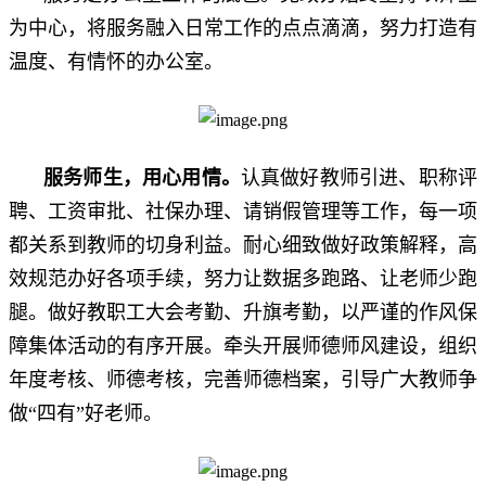
为中心，将服务融入日常工作的点点滴滴，努力打造有
温度、有情怀的办公室。
服务师生，用心用情
。
认真做好
教师引进、职称评
聘、工资审批、社保办理、请销假管理等工作，每一项
都关系到教师的切身利益。耐心细致做好政策解释，高
效规范办好各项手续，努力让数据多跑路、让老师少跑
腿。做好教职工大会考勤、升旗考勤，以严谨的作风保
障集体活动的有序开展。牵头开展师德师风建设，组织
年度考核、师德考核，完善师德档案，引导广大教师争
做“四有”好老师。