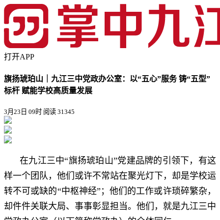
打开APP
旗扬琥珀山｜九江三中党政办公室：以“五心”服务 铸“五型”
标杆 赋能学校高质量发展
3月23日 09时
阅读 31345
在九江三中“旗扬琥珀山”党建品牌的引领下，有这
样一个团队，他们或许不常站在聚光灯下，却是学校运
转不可或缺的“中枢神经”；他们的工作或许琐碎繁杂，
却件件关联大局、事事彰显担当。他们，就是九江三中