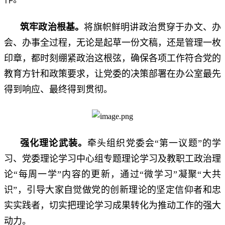
筑牢政治根基
。
将旗帜鲜明讲政治贯穿于办文、办
会、办事全过程，无论是起草一份文稿，还是管理一枚
印章，都时刻绷紧政治这根弦，确保各项工作符合党的
教育方针和政策要求，让党委的决策部署在办公室最先
得到响应、最终得到贯彻。
强化理论武装
。
牵头组织党委会“第一议题”的学
习、党委理论学习中心组专题理论学习及教职工政治理
论“每周一学”内容的更新，通过“微学习”凝聚“大共
识”，引导大家自觉做党的创新理论的坚定信仰者和忠
实实践者，切实把理论学习成果转化为推动工作的强大
动力。