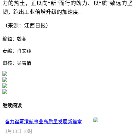
力的热土，正以向“新”而行的魄力、以“质”致远的坚
韧，跑出工业倍增升级的加速度。
（来源：江西日报）
编辑：魏菲
责编：肖文翔
审核：吴雪倩
继续阅读
奋力谱写港航事业高质量发展新篇章
3月18日 10时