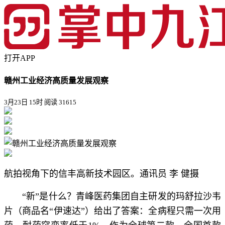
打开APP
赣州工业经济高质量发展观察
3月23日 15时
阅读 31615
航拍视角下的信丰高新技术园区。通讯员 李 健摄
“新”是什么？青峰医药集团自主研发的玛舒拉沙韦
片（商品名“伊速达”）给出了答案：全病程只需一次用