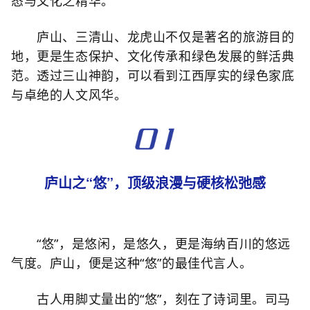
态与文化之精华。
庐山、三清山、龙虎山不仅是著名的旅游目的
地，更是生态保护、文化传承和绿色发展的鲜活典
范。透过三山神韵，可以看到江西厚实的绿色家底
与卓绝的人文风华。
庐山之“悠”，顶级浪漫与硬核松弛感
“悠”，是悠闲，是悠久，更是海纳百川的悠远
气度。庐山，便是这种“悠”的最佳代言人。
古人用脚丈量出的“悠”，刻在了诗词里。司马