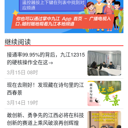
继续阅读
接通率99.95%的背后，九江12315
的硬核操作全在这→
3月15日 08时
现在去刚好！发现藏在诗句里的江
西春景
3月14日 19时
敢创新、勇争先的江西必将在科技
创新的赛道上乘风破浪再创辉煌