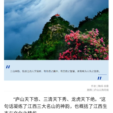
“庐山天下悠、三清天下秀、龙虎天下绝。”这
句话凝练了江西三大名山的神韵，也概括了江西生