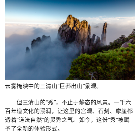
云雾掩映中的三清山“巨莽出山”景观。
但三清山的“秀”，不止于静态的风景。一千六
百年道文化的浸润，让这里的宫观、石刻、摩崖都
透着“道法自然”的灵秀之气。如今，这份“秀”被赋
予了全新的体验形式。