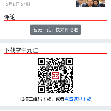
3月6日 21时
评论
暂无评论，快来评论吧
下载掌中九江
扫描二维码下载，或者
点击这里下载