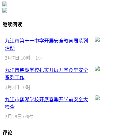
继续阅读
九江市第十一中学开展安全教育周系列
活动
3月7日 10时
1评
九江市鹤湖学校扎实开展开学食堂安全
系列工作
3月3日 10时
九江市鹤湖学校开展春季开学前安全大
检查
2月28日 09时
评论