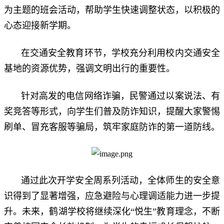
为主题的班会活动，帮助学生快速调整状态，以积极的
心态迎接新学期。
在交通安全教育环节，学校充分利用校内交通安全
基地的资源优势，强调文明出行的重要性。
针对高发的电信网络诈骗，民警通过以案说法、有
奖竞答等形式，向学生们普及防诈知识，提醒大家警惕
刷单、冒充客服等骗局，筑牢家庭防诈的第一道防线。
通过此次开学安全周系列活动，全体师生的安全意
识得到了显著增强，应急避险与心理调适能力进一步提
升。未来，鹤湖学校将继续深化“悦生”教育理念，不断