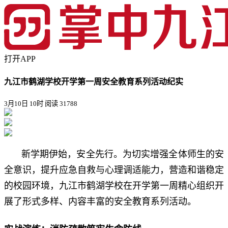
打开APP
九江市鹤湖学校开学第一周安全教育系列活动纪实
3月10日 10时
阅读 31788
新学期伊始，安全先行。为切实增强全体师生的安
全意识，提升应急自救与心理调适能力，营造和谐稳定
的校园环境，九江市鹤湖学校在开学第一周精心组织开
展了形式多样、内容丰富的安全教育系列活动。