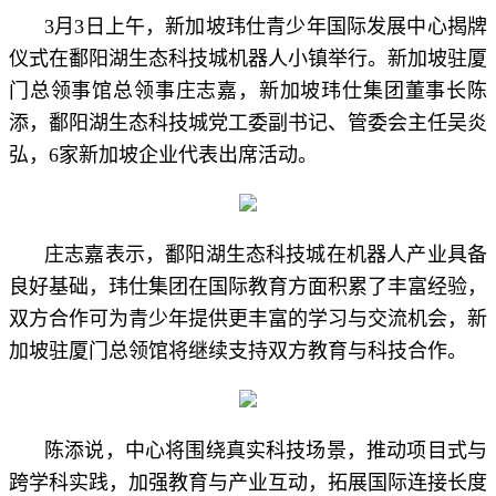
3月3日上午，新加坡玮仕青少年国际发展中心揭牌
仪式在鄱阳湖生态科技城机器人小镇举行。新加坡驻厦
门总领事馆总领事庄志嘉，新加坡玮仕集团董事长陈
添，鄱阳湖生态科技城党工委副书记、管委会主任吴炎
弘，6家新加坡企业代表出席活动。
庄志嘉表示，鄱阳湖生态科技城在机器人产业具备
良好基础，玮仕集团在国际教育方面积累了丰富经验，
双方合作可为青少年提供更丰富的学习与交流机会，新
加坡驻厦门总领馆将继续支持双方教育与科技合作。
陈添说，中心将围绕真实科技场景，推动项目式与
跨学科实践，加强教育与产业互动，拓展国际连接长度