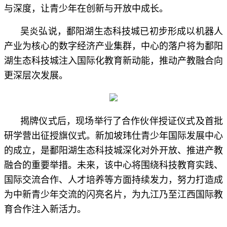
与深度，让青少年在创新与开放中成长。
吴炎弘说，鄱阳湖生态科技城已初步形成以机器人
产业为核心的数字经济产业集群，中心的落户将为鄱阳
湖生态科技城注入国际化教育新动能，推动产教融合向
更深层次发展。
揭牌仪式后，现场举行了合作伙伴授证仪式及首批
研学营出征授旗仪式。新加坡玮仕青少年国际发展中心
的成立，是鄱阳湖生态科技城深化对外开放、推进产教
融合的重要举措。未来，该中心将围绕科技教育实践、
国际交流合作、人才培养等方面持续发力，努力打造成
为中新青少年交流的闪亮名片，为九江乃至江西国际教
育合作注入新活力。