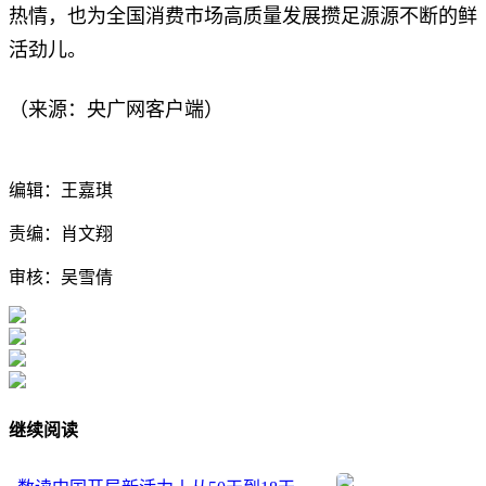
热情，也为全国消费市场高质量发展攒足源源不断的鲜
活劲儿。
（来源：央广网客户端）
编辑：王嘉琪
责编：肖文翔
审核：吴雪倩
继续阅读