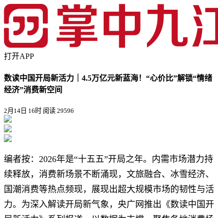
打开APP
数读中国开局新活力｜4.5万亿元新蓝海！“心价比”解锁“情绪
经济”消费新空间
2月14日 16时
阅读 29596
编者按：2026年是“十五五”开局之年。内需市场潜力持
续释放，消费新场景不断涌现，文旅融合、冰雪经济、
国潮消费等热点频现，展现出超大规模市场的韧性与活
力。为深入解读开局新气象，央广网推出《数读中国开