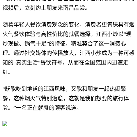
视频后，立刻约上朋友来南昌品尝。
随着年轻人餐饮消费观念的变化，消费者更青睐具有烟
火气餐饮体验与高性价比的就餐选择。江西小炒以“现
炒现做、锅气十足”的特征，精准契合了这一消费心
理。通过社交媒体的传播放大，江西小炒成为一种可感
知的“真实生活”餐饮符号，从而在全国范围内迅速走
红。
“既能吃到地道的江西风味，又能和朋友一起热闹聚
餐，这种烟火气特别治愈，这就是我们想要的旅行体
验。”一名正在就餐的顾客说道。