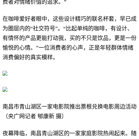
费者对情绪价值的追求。”
在咖啡爱好者眼中，这些设计精巧的联名杯套，早已成
为圈层内的“社交符号”。“比起单纯的咖啡，有设计、
有情怀的产品更能打动我，买的不只是饮品，更是一份
愉悦的心情。”一位消费者的心声，正是年轻群体情绪
消费偏好的真实模样。
南昌市青山湖区一家电影院推出票根兑换电影周边活动
（央广网记者 郇康新 摄）
夜幕降临，南昌青山湖区的一家家庭影院热闹起来。随