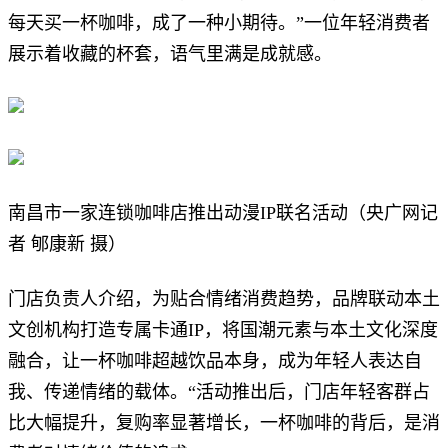
每天买一杯咖啡，成了一种小期待。”一位年轻消费者
展示着收藏的杯套，语气里满是成就感。
南昌市一家连锁咖啡店推出动漫IP联名活动（央广网记
者 郇康新 摄）
门店负责人介绍，为贴合情绪消费趋势，品牌联动本土
文创机构打造专属卡通IP，将国潮元素与本土文化深度
融合，让一杯咖啡超越饮品本身，成为年轻人表达自
我、传递情绪的载体。“活动推出后，门店年轻客群占
比大幅提升，复购率显著增长，一杯咖啡的背后，是消