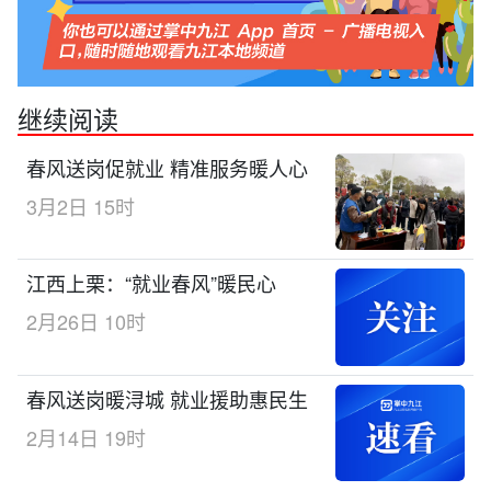
继续阅读
春风送岗促就业 精准服务暖人心
3月2日 15时
江西上栗：“就业春风”暖民心
2月26日 10时
春风送岗暖浔城 就业援助惠民生
2月14日 19时