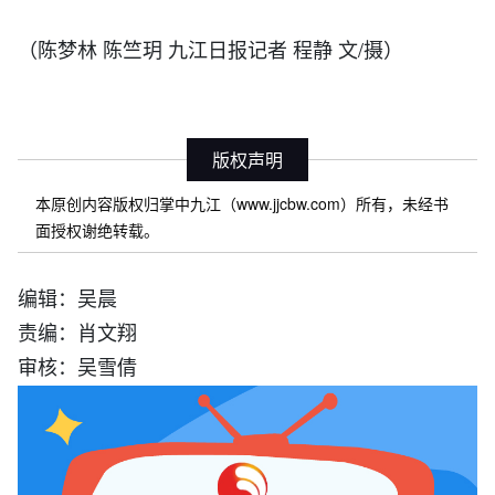
（陈梦林 陈竺玥 九江日报记者 程静 文/摄）
版权声明
本原创内容版权归掌中九江（www.jjcbw.com）所有，未经书
面授权谢绝转载。
编辑：吴晨
责编：肖文翔
审核：吴雪倩