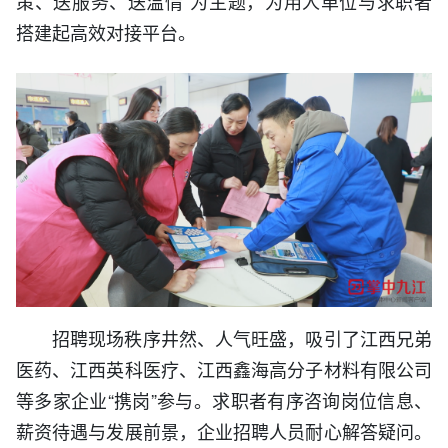
策、送服务、送温情”为主题，为用人单位与求职者
搭建起高效对接平台。
招聘现场秩序井然、人气旺盛，吸引了江西兄弟
医药、江西英科医疗、江西鑫海高分子材料有限公司
等多家企业“携岗”参与。求职者有序咨询岗位信息、
薪资待遇与发展前景，企业招聘人员耐心解答疑问。