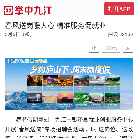
打开APP
春风送岗暖人心 精准服务促就业
3月5日 09时
阅读 32160
小
100%
大
春节假期刚过，九江市彭泽县就业创业服务中心
开展“春风送岗”专场招聘会活动，以“送岗位、送政