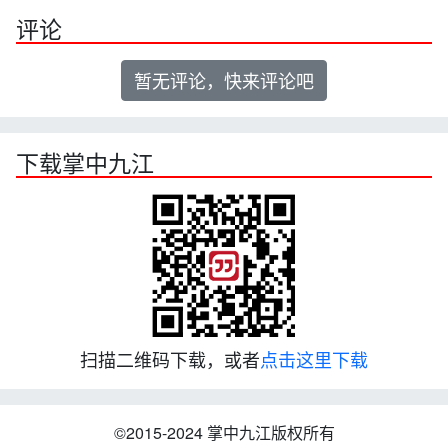
评论
暂无评论，快来评论吧
下载掌中九江
扫描二维码下载，或者
点击这里下载
©2015-2024 掌中九江版权所有