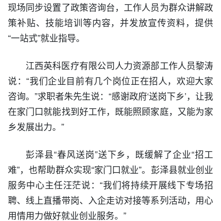
现场同步设置了政策咨询台，工作人员为群众讲解政
策补贴、技能培训等内容，并发放宣传资料，提供
“一站式”就业指导。
江西英科医疗有限公司人力资源部工作人员黎涛
说：“我们企业目前有几个岗位正在招人，欢迎大家
咨询。”求职者朱先生说：“感谢政府‘送岗下乡’，让我
在家门口就能找到好工作，既能照顾家庭，又能为家
乡发展出力。”
彭泽县“春风送岗”送下乡，既缓解了企业“招工
难”，也帮助群众实现“家门口就业”。
彭泽
县就业创业
服务中心主任汪茫说：“我们将持续开展线下专场招
聘、线上直播带岗、入企走访对接等系列活动，用心
用情用力做好就业创业服务。”