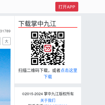
打开APP
下载掌中九江
31789
大
扫描二维码下载，或者
点击这里
下载
©2015-2024 掌中九江版权所有
关于我们