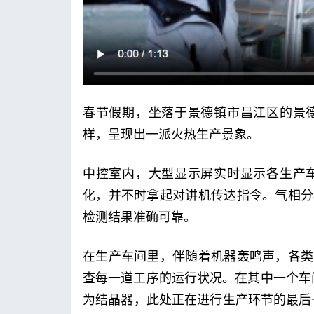
春节假期，坐落于景德镇市昌江区的景
样，呈现出一派火热生产景象。
中控室内，大型显示屏实时显示各生产车
化，并不时拿起对讲机传达指令。气相分
检测结果准确可靠。
在生产车间里，伴随着机器轰鸣声，各类
查每一道工序的运行状况。在其中一个车
为结晶器，此处正在进行生产环节的最后