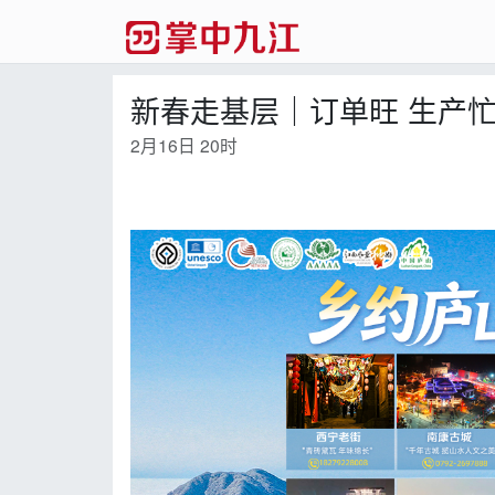
新春走基层｜订单旺 生产
2月16日 20时