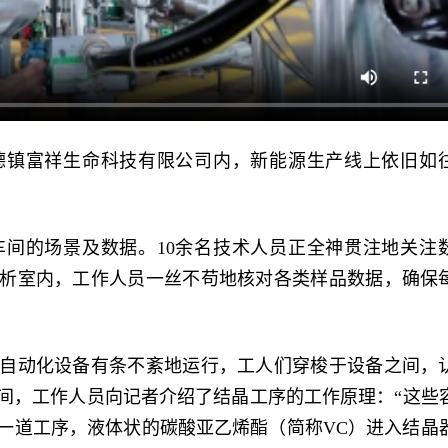
德镇富祥生命科技有限公司内，新能源生产线上依旧如
间的场景及数据。10余名技术人员正全神贯注地关注
析室内，工作人员一丝不苟地核对各类样品数据，确保
自动化设备有条不紊地运行，工人们穿梭于设备之间，
间，工作人员向记者介绍了结晶工序的工作原理：“这些
一道工序，液体状的碳酸亚乙烯酯（简称VC）进入结晶