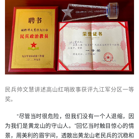
民兵帅文慧讲述高山红哨故事获评九江军分区一等
奖。
“尽管当时很危险，但我们没有一个人退缩，因
为我们是黄龙山的守山人。”回忆当时触目惊心的情
景，周美利的眉宇间，透散出黄龙山老民兵的沉稳和