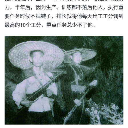
力。半年后，因为生产、训练都不落后他人，执行重
要任务时候不掉链子，排长就将他每天出工工分调到
最高的10个工分，重点任务总少不了他。