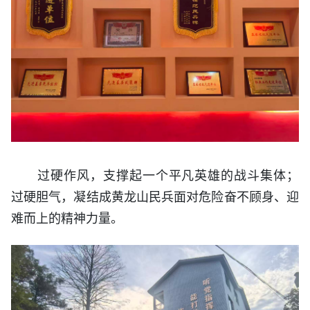
过硬作风，支撑起一个平凡英雄的战斗集体；
过硬胆气，凝结成黄龙山民兵面对危险奋不顾身、迎
难而上的精神力量。