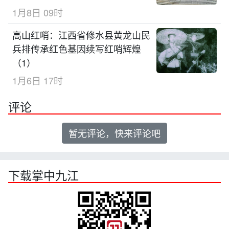
1月8日 09时
高山红哨：江西省修水县黄龙山民
兵排传承红色基因续写红哨辉煌
（1）
1月6日 17时
评论
暂无评论，快来评论吧
下载掌中九江