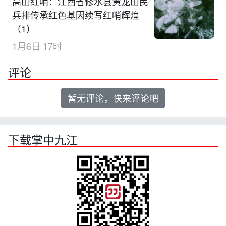
高山红哨：江西省修水县黄龙山民
兵排传承红色基因续写红哨辉煌
（1）
1月6日 17时
评论
暂无评论，快来评论吧
下载掌中九江