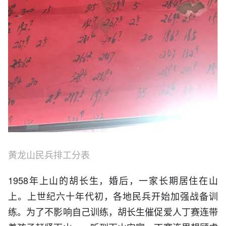
黄龙山民兵排工分表
1958年上山的胡长生，婚后，一家长期居住在山
上。上世纪六十年代初，各地民兵开始加强战备训
练。为了不影响自己训练，胡长生催促爱人丁赛连带