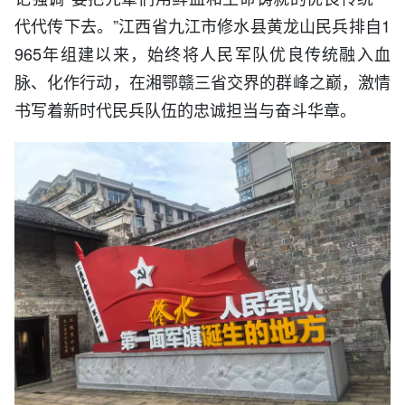
代代传下去。
”
江西省九江市修水县黄龙山民兵排自1
965年组建以来，始终将人民军队优良传统融入血
脉、化作行动，在湘鄂赣三省交界的群峰之巅，激情
书写着新时代民兵队伍的忠诚担当与奋斗华章。