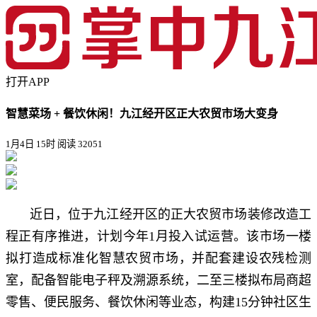
打开APP
智慧菜场 + 餐饮休闲！九江经开区正大农贸市场大变身
1月4日 15时
阅读 32051
近日，位于九江经开区的正大农贸市场装修改造工
程正有序推进，计划今年1月投入试运营。该市场一楼
拟打造成标准化智慧农贸市场，并配套建设农残检测
室，配备智能电子秤及溯源系统，二至三楼拟布局商超
零售、便民服务、餐饮休闲等业态，构建15分钟社区生