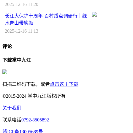
2025-12-16 11:20
长江大保护十周年·百村蹲点调研行｜绿
水青山带笑颜
2025-12-16 11:13
评论
下载掌中九江
扫描二维码下载，或者
点击这里下载
©2015-2024 掌中九江版权所有
关于我们
联系电话
0792-8505892
赣ICP备13005689号