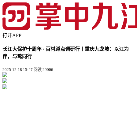
打开APP
长江大保护十周年 · 百村蹲点调研行丨重庆九龙坡：以江为
伴，与鹭同行
2025-12-18 15:47
阅读 29006