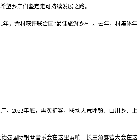
实，希望乡亲们坚定走可持续发展之路。
1年，余村获评联合国“最佳旅游乡村”。去年，村集体年
广。2022年底，再次扩容，联动天荒坪镇、山川乡、上
克莱德曼国际钢琴音乐会在这里奏响，长三角露营大会在这