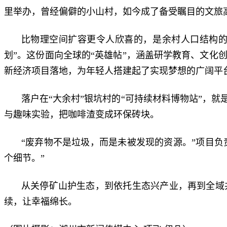
里举办，曾经偏僻的小山村，如今成了备受瞩目的文旅
比物理空间扩容更令人欣喜的，是余村人口结构的
划”。这份面向全球的“英雄帖”，涵盖研学教育、文化
新经济项目落地，为年轻人搭建起了实现梦想的广阔平
落户在“大余村”银坑村的“可持续材料博物站”，
与趣味实验，把咖啡渣变成环保砖块。
“废弃物不是垃圾，而是未被发现的资源。”项目负
个细节。”
从关停矿山护生态，到依托生态兴产业，再到全域
续，让幸福绵长。