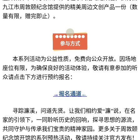
九江市周敦颐纪念馆提供的精美周边文创产品一份（数
量有限，赠完即止）。
参与方式
本系列活动为公益性质，免费向公众开放。因场地
座位有限，为确保良好的活动体验，敬请有意参加的听
众请点击下方进行预约报名：
→
报名通道←
寻踪濂溪，问道先贤。让我们相约爱“濂”说，在名
家的引领下，一同聆听历史的回响，探寻思想的源流，
共同守护与传承我们宝贵的精神家园。更多关于周敦颐
纪念馆开馆的系列预热活动，敬请持续关注官方发布！