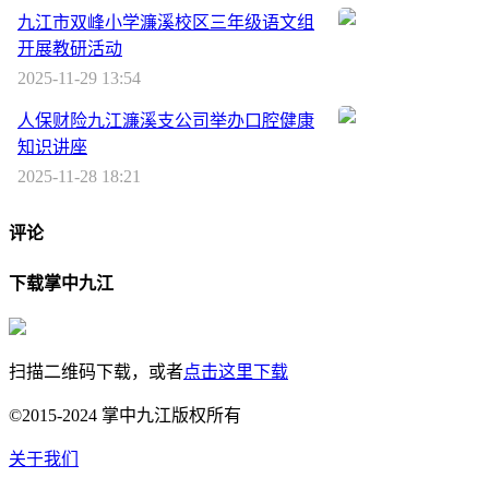
九江市双峰小学濂溪校区三年级语文组
开展教研活动
2025-11-29 13:54
人保财险九江濂溪支公司举办口腔健康
知识讲座
2025-11-28 18:21
评论
下载掌中九江
扫描二维码下载，或者
点击这里下载
©2015-2024 掌中九江版权所有
关于我们