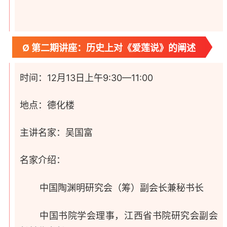
Ø 第二期讲座：历史上对《爱莲说》的阐述
时间：12月13日上午9:30—11:00
地点：德化楼
主讲名家：吴国富
名家介绍：
中国陶渊明研究会（筹）副会长兼秘书长
中国书院学会理事，江西省书院研究会副会