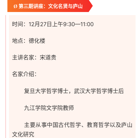
Ø 第三期讲座：文化名贤与庐山
时间：12月27日上午9:30—11:00
地点：德化楼
主讲名家：宋道贵
名家介绍：
复旦大学哲学博士，武汉大学哲学博士后
九江学院文学院教师
主要从事中国古代哲学、教育哲学以及庐山
文化研究