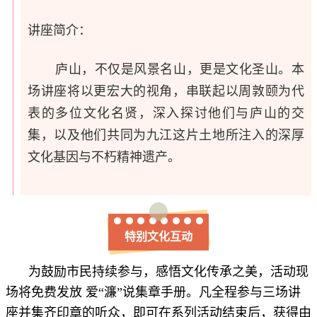
讲座简介：
庐山，不仅是风景名山，更是文化圣山。本
场讲座将以更宏大的视角，串联起以周敦颐为代
表的多位文化名贤，深入探讨他们与庐山的交
集，以及他们共同为九江这片土地所注入的深厚
文化基因与不朽精神遗产。
特别文化互动
为鼓励市民持续参与，感悟文化传承之美，活动现
场将免费发放 爱“濂”说集章手册。凡全程参与三场讲
座并集齐印章的听众，即可在系列活动结束后，获得由