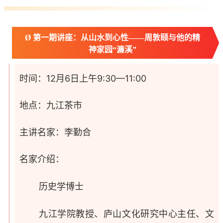
Ø 第一期讲座：从山水到心性——周敦颐与他的精
神家园“濂溪”
时间：12月6日上午9:30—11:00
地点：九江茶市
主讲名家：李勤合
名家介绍：
历史学博士
九江学院教授、庐山文化研究中心主任、文