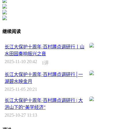
继续阅读
长江大保护十周年·百村蹲点调研行丨山
水田园奏响振兴之音
2025-11-10 20:42
1评
长江大保护十周年·百村蹲点调研行│一
湖碧水映金月
2025-11-05 20:21
长江大保护十周年·百村蹲点调研行 | 大
洪山下的“美学经济”
2025-10-27 11:13