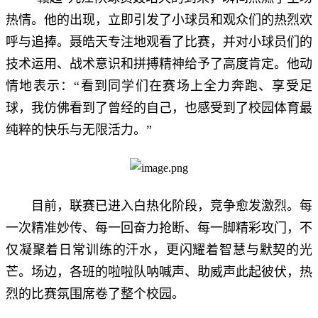
热情。他的出现，立即引发了小球员和观众们的热烈欢
呼与追捧。聂皓天专注地观看了比赛，并对小球员们的
技术运用、战术意识和拼搏精神给予了高度肯定。他动
情地表示：“看到同学们在赛场上全力奔跑、享受足
球，我仿佛看到了曾经的自己，也感受到了校园体育最
纯粹的快乐与无限活力。”
目前，联赛已进入白热化阶段，竞争愈发激烈。每
一次精准妙传、每一回奋力抢断、每一脚精彩攻门，不
仅凝聚着日常训练的汗水，更闪耀着智慧与默契的光
芒。场边，各班的啦啦队呐喊声、助威声此起彼伏，热
烈的比赛氛围席卷了整个校园。