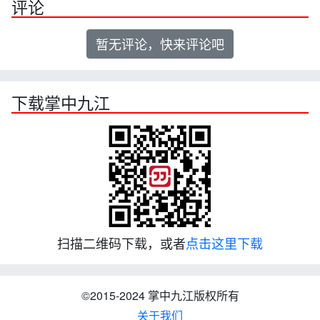
评论
暂无评论，快来评论吧
下载掌中九江
扫描二维码下载，或者
点击这里下载
©2015-2024 掌中九江版权所有
关于我们