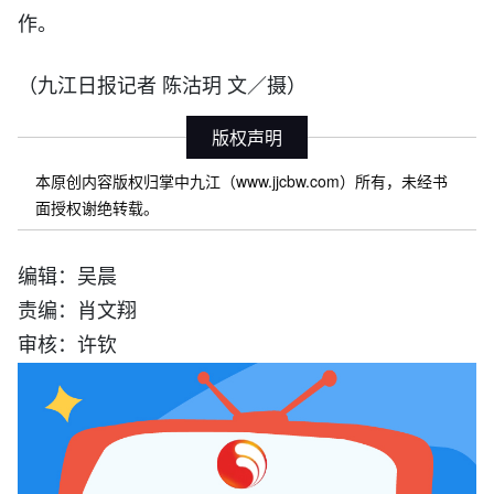
作。
（九江日报记者 陈沽玥 文／摄）
版权声明
本原创内容版权归掌中九江（www.jjcbw.com）所有，未经书
面授权谢绝转载。
编辑：吴晨
责编：肖文翔
审核：许钦