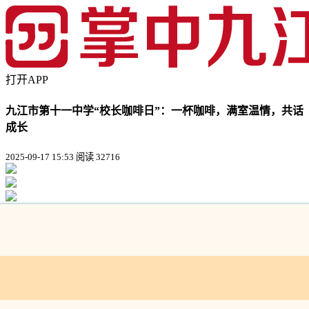
打开APP
九江市第十一中学“校长咖啡日”：一杯咖啡，满室温情，共话
成长
2025-09-17 15:53
阅读 32716