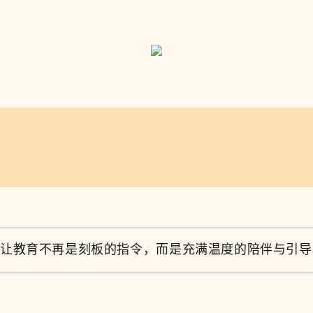
，让教育不再是刻板的指令，而是充满温度的陪伴与引