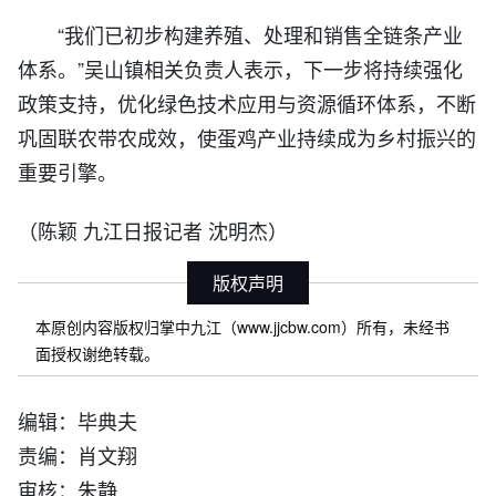
“我们已初步构建养殖、处理和销售全链条产业
体系。”吴山镇相关负责人表示，下一步将持续强化
政策支持，优化绿色技术应用与资源循环体系，不断
巩固联农带农成效，使蛋鸡产业持续成为乡村振兴的
重要引擎。
（陈颖 九江日报记者 沈明杰）
版权声明
本原创内容版权归掌中九江（www.jjcbw.com）所有，未经书
面授权谢绝转载。
编辑：毕典夫
责编：肖文翔
审核：朱静