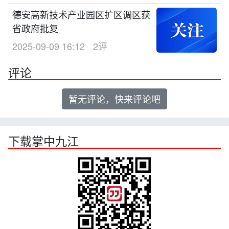
德安高新技术产业园区扩区调区获
省政府批复
2025-09-09 16:12
2评
评论
暂无评论，快来评论吧
下载掌中九江