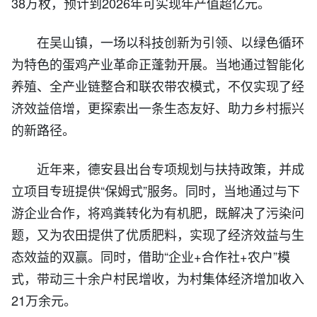
38万枚，预计到2026年可实现年产值超亿元。
在吴山镇，一场以科技创新为引领、以绿色循环
为特色的蛋鸡产业革命正蓬勃开展。当地通过智能化
养殖、全产业链整合和联农带农模式，不仅实现了经
济效益倍增，更探索出一条生态友好、助力乡村振兴
的新路径。
近年来，德安县出台专项规划与扶持政策，并成
立项目专班提供“保姆式”服务。同时，当地通过与下
游企业合作，将鸡粪转化为有机肥，既解决了污染问
题，又为农田提供了优质肥料，实现了经济效益与生
态效益的双赢。同时，借助“企业+合作社+农户”模
式，带动三十余户村民增收，为村集体经济增加收入
21万余元。