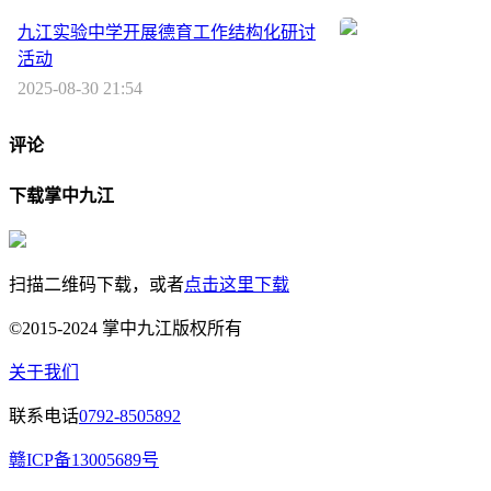
九江实验中学开展德育工作结构化研讨
活动
2025-08-30 21:54
评论
下载掌中九江
扫描二维码下载，或者
点击这里下载
©2015-2024 掌中九江版权所有
关于我们
联系电话
0792-8505892
赣ICP备13005689号