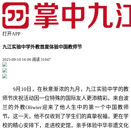
打开APP
九江实验中学外教首度体验中国教师节
2025-09-10 16:00
阅读 31047
9月10日，在秋意渐浓的九月，九江实验中学的教
师节庆祝活动因一位特殊的国际友人更添精彩。来自波
兰的外教Oliwier迎来了他人生中的第一个中国教师
节。这一天，他不仅收到了学生们的真挚祝福，更在学
校的精心安排下，走进校史馆，亲手体验中华非遗文化