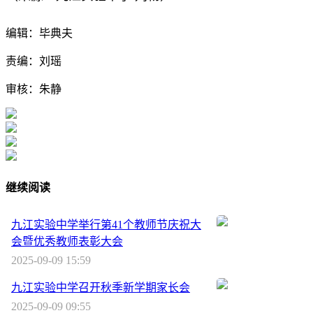
编辑：毕典夫
责编：刘瑶
审核：朱静
继续阅读
九江实验中学举行第41个教师节庆祝大
会暨优秀教师表彰大会
2025-09-09 15:59
九江实验中学召开秋季新学期家长会
2025-09-09 09:55