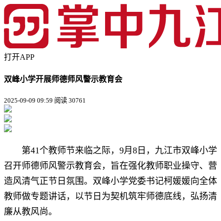
打开APP
双峰小学开展师德师风警示教育会
2025-09-09 09:59
阅读 30761
第41个教师节来临之际，9月8日，九江市双峰小学
召开师德师风警示教育会，旨在强化教师职业操守、营
造风清气正节日氛围。双峰小学党委书记柯媛媛向全体
教师做专题讲话，以节日为契机筑牢师德底线，弘扬清
廉从教风尚。