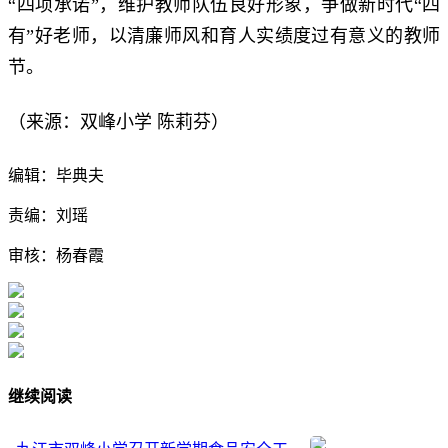
“四项承诺”，维护教师队伍良好形象，争做新时代“四
有”好老师，以清廉师风和育人实绩度过有意义的教师
节。
（来源：双峰小学 陈莉芬）
编辑：毕典夫
责编：刘瑶
审核：杨春霞
继续阅读