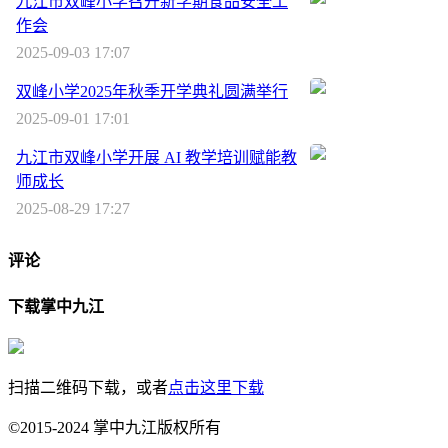
九江市双峰小学召开新学期食品安全工
作会
2025-09-03 17:07
双峰小学2025年秋季开学典礼圆满举行
2025-09-01 17:01
九江市双峰小学开展 AI 教学培训赋能教
师成长
2025-08-29 17:27
评论
下载掌中九江
扫描二维码下载，或者
点击这里下载
©2015-2024 掌中九江版权所有