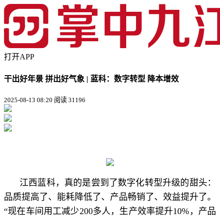
打开APP
干出好年景 拼出好气象 | 蓝科：数字转型 降本增效
2025-08-13 08:20
阅读 31196
江西蓝科，真的是尝到了数字化转型升级的甜头：
品质提高了、能耗降低了、产品畅销了、效益提升了。
“现在车间用工减少200多人，生产效率提升10%，产品