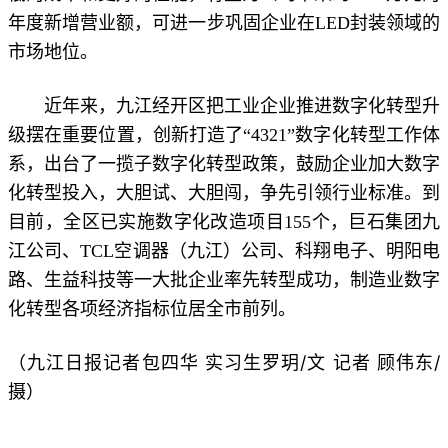
年度新增营业额，可进一步巩固企业在LED封装领域的
市场地位。
近年来，九江经开区把工业企业推进数字化转型升
级摆在重要位置，创新打造了“4321”数字化转型工作体
系，出台了一揽子数字化转型政策，鼓励企业加大数字
化转型投入，大胆试、大胆闯，争先引领行业标准。到
目前，全区已实施数字化改造项目155个，巨石集团九
江公司、TCL空调器（九江）公司、科翔电子、明阳电
路、生益科技等一大批企业率先转型成功，制造业数字
化转型各项经济指标位居全市前列。
（九江日报记者包四华 实习生罗玥/文
记者 顾伟东/
摄
）