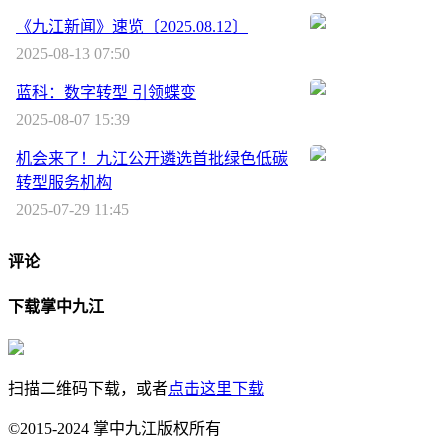
《九江新闻》速览〔2025.08.12〕
2025-08-13 07:50
蓝科：数字转型 引领蝶变
2025-08-07 15:39
机会来了！九江公开遴选首批绿色低碳
转型服务机构
2025-07-29 11:45
评论
下载掌中九江
扫描二维码下载，或者
点击这里下载
©2015-2024 掌中九江版权所有