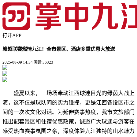
打开APP
赣超联赛燃情九江！全市景区、酒店多重优惠大放送
2025-08-09 14:34
阅读 36323
盛夏以来，一场场牵动江西球迷目光的绿茵大战上
演，这不仅是球队间的实力碰撞，更是江西各设区市之
间的一次次文化对话。为延伸赛事热度，我市文旅部门
推出配套景区和住宿优惠政策，诚邀广大球迷与游客在
感受热血赛事氛围之余，深度体验九江独特的山水魅力