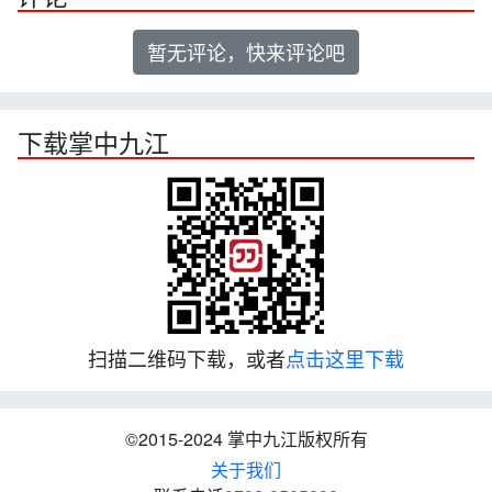
暂无评论，快来评论吧
下载掌中九江
扫描二维码下载，或者
点击这里下载
©2015-2024 掌中九江版权所有
关于我们