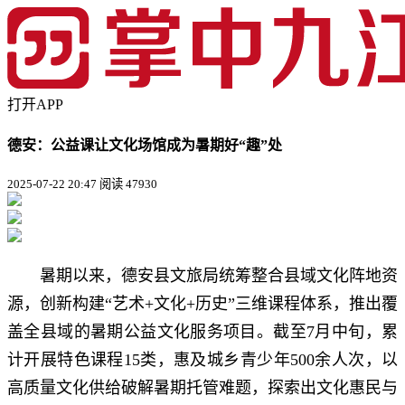
打开APP
德安：公益课让文化场馆成为暑期好“趣”处
2025-07-22 20:47
阅读 47930
暑期以来，德安县文旅局统筹整合县域文化阵地资
源，创新构建“艺术+文化+历史”三维课程体系，推出覆
盖全县域的暑期公益文化服务项目。截至7月中旬，累
计开展特色课程15类，惠及城乡青少年500余人次，以
高质量文化供给破解暑期托管难题，探索出文化惠民与