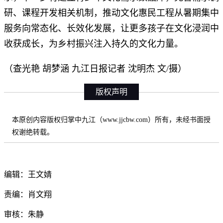
研、课程开发相关机制，推动文化惠民工程从暑期集中
服务向常态化、长效化发展，让更多孩子在文化浸润中
收获成长，为乡村振兴注入持久的文化力量。
（查光艳 胡梦涵 九江日报记者 沈明杰 文/摄）
版权声明
本原创内容版权归掌中九江（www.jjcbw.com）所有，未经书面授
权谢绝转载。
编辑：王文婧
责编：肖文翔
审核：朱静