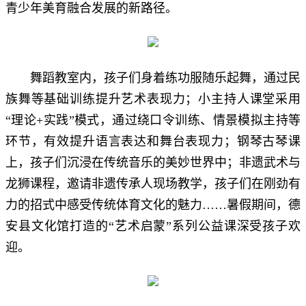
青少年美育融合发展的新路径。
舞蹈教室内，孩子们身着练功服随乐起舞，通过民
族舞等基础训练提升艺术表现力；小主持人课堂采用
“理论+实践”模式，通过绕口令训练、情景模拟主持等
环节，有效提升语言表达和舞台表现力；钢琴古琴课
上，孩子们沉浸在传统音乐的美妙世界中；非遗武术与
龙狮课程，邀请非遗传承人现场教学，孩子们在刚劲有
力的招式中感受传统体育文化的魅力……暑假期间，德
安县文化馆打造的“艺术启蒙”系列公益课深受孩子欢
迎。