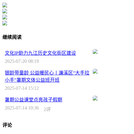
继续阅读
文化IP助力九江历史文化街区建设
2025-07-20 08:19
银龄带童龄 公益暖民心丨濂溪区“大手拉
小手”暑期文体公益班开班
2025-07-14 15:12
暑期公益课堂点亮孩子假期
2025-07-14 10:36
2评
评论