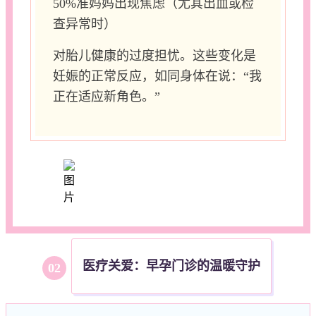
50%准妈妈出现焦虑（尤其出血或检
查异常时）
对胎儿健康的过度担忧。这些变化是
妊娠的正常反应，如同身体在说：“我
正在适应新角色。”
医疗关爱：早孕门诊的温暖守护
0
2