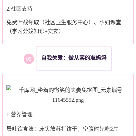
2.社区支持
免费叶酸领取（社区卫生服务中心）、孕妇课堂
（学习分娩知识+交友）
自我关爱：做从容的准妈妈
0
5
1.营养管理
晨吐饮食法：床头放苏打饼干，空腹时先吃2片