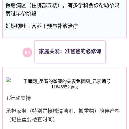
保胎病区（住院部五楼），有多学科会诊帮助孕妈
度过早孕阶段
妊娠剧吐→营养干预与补液治疗
家庭关爱：准爸爸的必修课
0
3
1.行动支持
承担家务（特别是接触清洁剂、搬重物）陪伴产检
（记住重要检查时间）