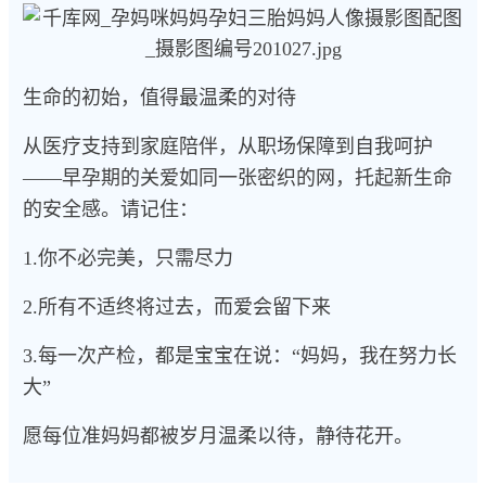
生命的初始，值得最温柔的对待
从医疗支持到家庭陪伴，从职场保障到自我呵护
——早孕期的关爱如同一张密织的网，托起新生命
的安全感。请记住：
1.你不必完美，只需尽力
2.所有不适终将过去，而爱会留下来
3.每一次产检，都是宝宝在说：“妈妈，我在努力长
大”
愿每位准妈妈都被岁月温柔以待，静待花开。