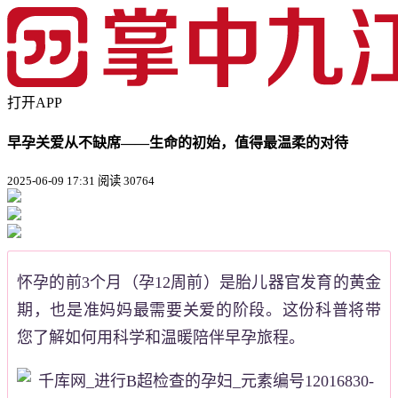
打开APP
早孕关爱从不缺席——生命的初始，值得最温柔的对待
2025-06-09 17:31
阅读 30764
怀孕的前3个月（孕12周前）是胎儿器官发育的黄金
期，也是准妈妈最需要关爱的阶段。这份科普将带
您了解如何用科学和温暖陪伴早孕旅程。