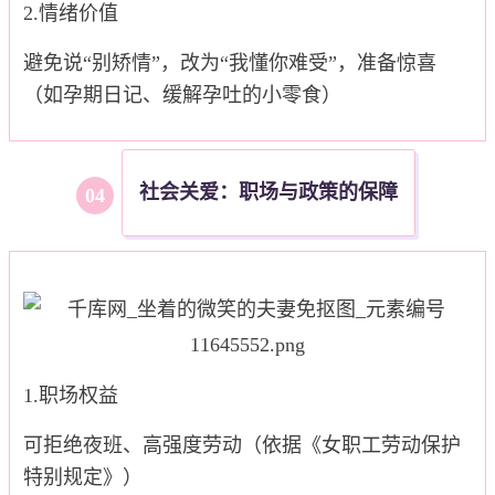
2.情绪价值
避免说“别矫情”，改为“我懂你难受”，准备惊喜
（如孕期日记、缓解孕吐的小零食）
社会关爱：职场与政策的保障
0
4
1.职场权益
可拒绝夜班、高强度劳动（依据《女职工劳动保护
特别规定》）