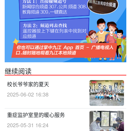
继续阅读
校长爷爷家的夏天
2025-06-02 16:38
重症监护室里的暖心服务
2025-05-31 16:24