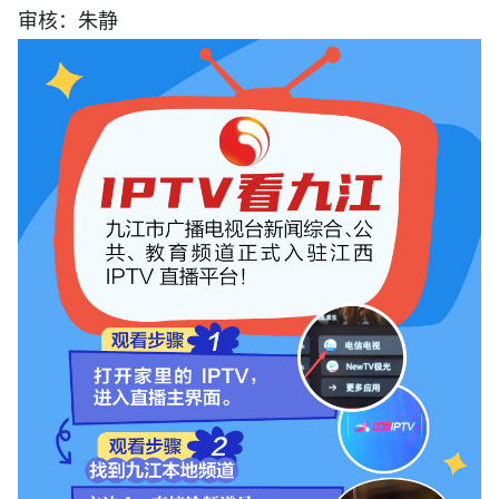
审核：朱静