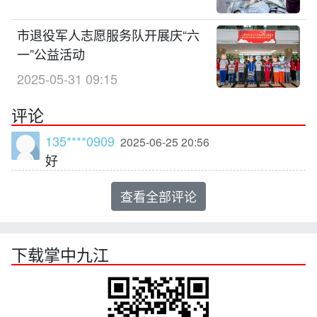
市退役军人志愿服务队开展庆“六
一”公益活动
2025-05-31 09:15
评论
135****0909
2025-06-25 20:56
好
查看全部评论
下载掌中九江