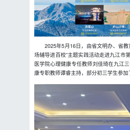
2025年5月16日，由省文明办、
场辅导进百校”主题实践活动走进九江市
医学院心理健康专任教师刘佳琦在九江三中
康专职教师谭睿主持，部分初三学生参加