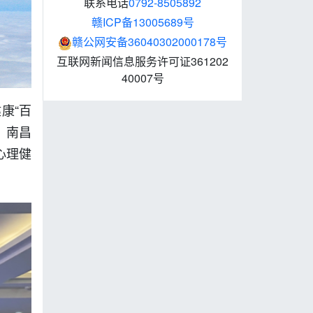
联系电话
0792-8505892
赣ICP备13005689号
赣公网安备36040302000178号
互联网新闻信息服务许可证361202
40007号
康“百
，南昌
心理健