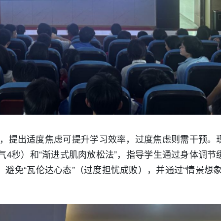
律”，提出适度焦虑可提升学习效率，过度焦虑则需干预。
呼气4秒）和“渐进式肌肉放松法”，指导学生通过身体调节
，避免“瓦伦达心态”（过度担忧成败），并通过“情景想象