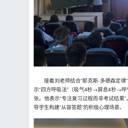
接着刘老师结合“耶克斯-多德森定
示“四方呼吸法”（吸气4秒→屏息4秒→
张。他表示“专注复习过程而非考试结果”
导学生构建“从容答题”的积极心理场景。