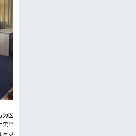
分为区
生需平
理目录