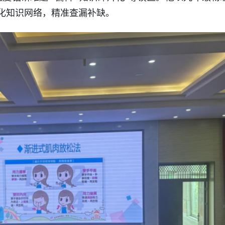
化知识网络，精准查漏补缺。