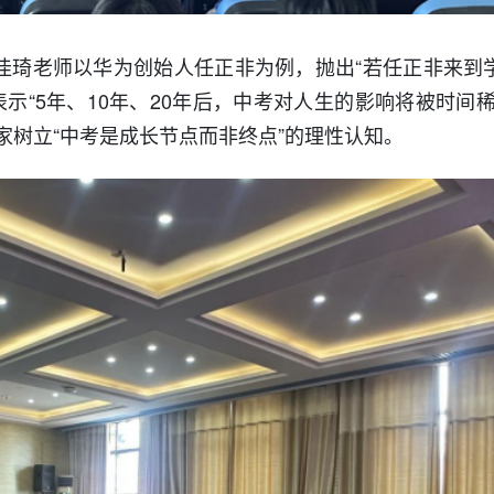
刘佳琦老师以华为创始人任正非为例，抛出“若任正非来到
示“5年、10年、20年后，中考对人生的影响将被时间稀
家树立“中考是成长节点而非终点”的理性认知。