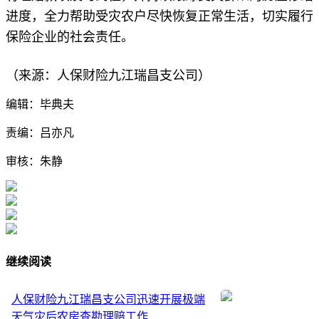
进度，全力帮助受灾农户尽快恢复正常生活，切实履行
保险企业的社会责任。
（来源：人保财险九江瑞昌支公司）
编辑：毕典夫
责编：吕亦凡
审核：朱静
继续阅读
人保财险九江瑞昌支公司迅速开展极端
天气灾后农房查勘理赔工作