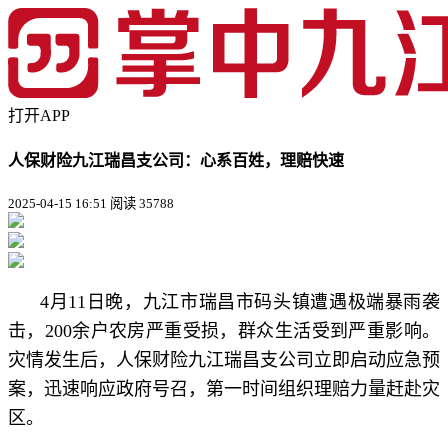
打开APP
人保财险九江瑞昌支公司：心系百姓，理赔快速
2025-04-15 16:51
阅读 35788
4月11日晚，九江市瑞昌市码头镇遭遇极端暴雨袭
击，200余户农房严重受损，群众生活受到严重影响。
灾情发生后，人保财险九江瑞昌支公司立即启动应急预
案，迅速响应政府号召，第一时间组织理赔力量赶赴灾
区。