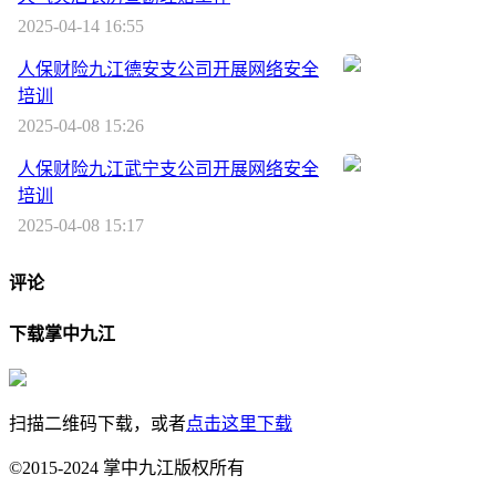
2025-04-14 16:55
人保财险九江德安支公司开展网络安全
培训
2025-04-08 15:26
人保财险九江武宁支公司开展网络安全
培训
2025-04-08 15:17
评论
下载掌中九江
扫描二维码下载，或者
点击这里下载
©2015-2024 掌中九江版权所有