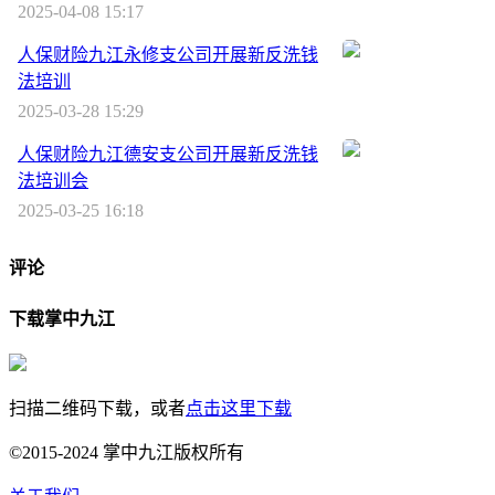
2025-04-08 15:17
人保财险九江永修支公司开展新反洗钱
法培训
2025-03-28 15:29
人保财险九江德安支公司开展新反洗钱
法培训会
2025-03-25 16:18
评论
下载掌中九江
扫描二维码下载，或者
点击这里下载
©2015-2024 掌中九江版权所有