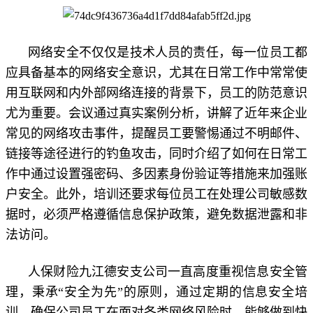
网络安全不仅仅是技术人员的责任，每一位员工都
应具备基本的网络安全意识，尤其在日常工作中常常使
用互联网和内外部网络连接的背景下，员工的防范意识
尤为重要。会议通过真实案例分析，讲解了近年来企业
常见的网络攻击事件，提醒员工要警惕通过不明邮件、
链接等途径进行的钓鱼攻击，同时介绍了如何在日常工
作中通过设置强密码、多因素身份验证等措施来加强账
户安全。此外，培训还要求每位员工在处理公司敏感数
据时，必须严格遵循信息保护政策，避免数据泄露和非
法访问。
人保财险九江德安支公司一直高度重视信息安全管
理，秉承“安全为先”的原则，通过定期的信息安全培
训，确保公司员工在面对各类网络风险时，能够做到快