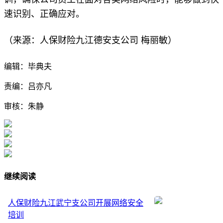
速识别、正确应对。
人保财险九江德安支公司
梅丽敏
（来源：
）
编辑：毕典夫
责编：吕亦凡
审核：朱静
继续阅读
人保财险九江武宁支公司开展网络安全
培训