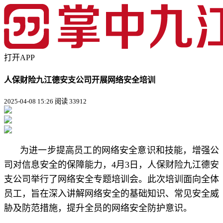
打开APP
人保财险九江德安支公司开展网络安全培训
2025-04-08 15:26
阅读 33912
为进一步提高员工的网络安全意识和技能，增强公
司对信息安全的保障能力，4月3日，人保财险九江德安
支公司举行了网络安全专题培训会。此次培训面向全体
员工，旨在深入讲解网络安全的基础知识、常见安全威
胁及防范措施，提升全员的网络安全防护意识。