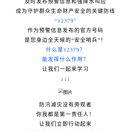
及时发布预警信息和强降水叫应
成为守护群众生命财产安全的关键防线
“12379”
作为预警信息发布的官方号码
是您身边全天候的“安全哨兵”！
什么是12379？
能发挥什么作用？
让我们一起来学习
↓↓↓
防汛减灾没有旁观者
你我都是第一责任人！
让我们立即行动起来