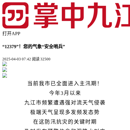
打开APP
“12379”！您的气象“安全哨兵”
2025-04-03 07:42
阅读 32500
当前我市已全面进入主汛期！
今年3月以来
九江市频繁遭遇强对流天气侵袭
极端天气呈现多发频发态势
在这防汛抗灾的关键时期