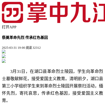
打开APP
祭奠革命先烈 传承红色基因
2025-03-31 19:00
阅读 32312
3月31日，在湖口县革命烈士陵园，学生向革命烈
士墓敬献鲜花，接受爱国主义教育。清明前夕，湖口县
第三小学组织学生来到革命烈士陵园开展祭扫活动，缅
怀先烈，寄托哀思，传承红色基因，接受爱国主义教
育。