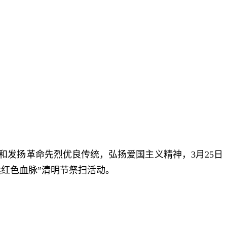
发扬革命先烈优良传统，弘扬爱国主义精神，3月25日
红色血脉”清明节祭扫活动。